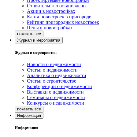
Проектируемые новостройки
Строительство остановлено
Акции в новостройках
Карта новостроек в пригороде
Рейтинг пригородных новостроек
Цены в новостройках
Журнал и мероприятия
Журнал и мероприятия
Новости о недвижимости
Статьи о недвижимости
Аналитика о недвижимости
Статьи о строительстве
Конференции о недвижимости
Выставки о недвижимости
Семинары о недвижимости
Конкурсы о недвижимости
Информация
Информация