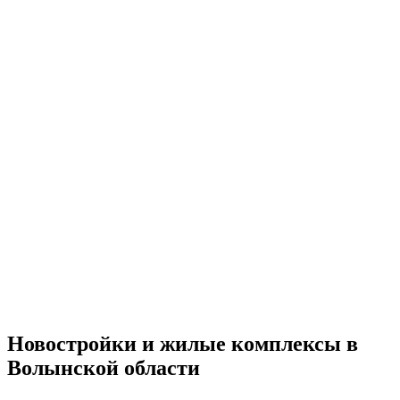
Новостройки и жилые комплексы в
Волынской области