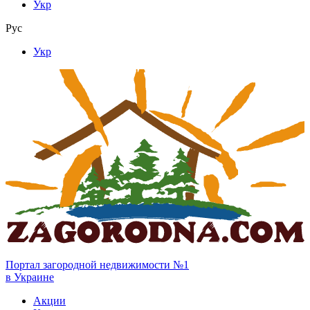
Укр
Рус
Укр
Портал загородной недвижимости №1
в Украине
Акции