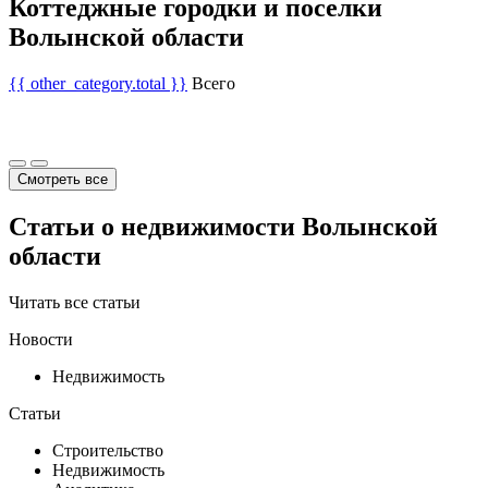
Коттеджные городки и поселки
Волынской области
{{ other_category.total }}
Всего
Смотреть все
Статьи о недвижимости Волынской
области
Читать все статьи
Новости
Недвижимость
Статьи
Строительство
Недвижимость