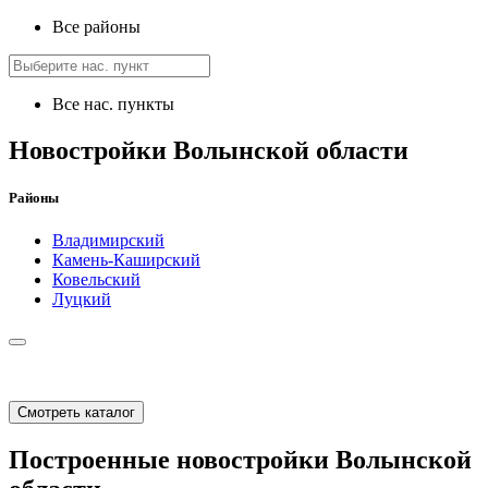
Все районы
Все нас. пункты
Новостройки Волынской области
Районы
Владимирский
Камень-Каширский
Ковельский
Луцкий
Смотреть каталог
Построенные новостройки Волынской