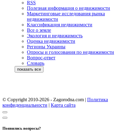
RSS
Полезная информация о недвижимости
Маркетинговые исследования рынка
недвижимости
Классификация недвижимости
Все о земле
Экология и недвижимость
Оценка недвижимости
Регионы Украины
Опросы и голосования по недвижимости
Вопрос-ответ
Словарь
© Copyright 2010-2026 - Zagorodna.com
|
Политика
конфиденциальности
|
Карта сайта
Появились вопросы?