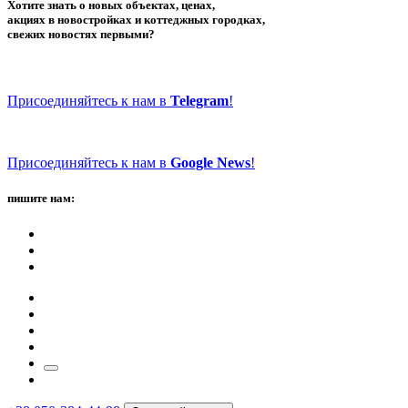
Хотите знать о новых объектах, ценах,
акциях в новостройках и коттеджных городках,
свежих новостях первыми?
Присоединяйтесь к нам в
Telegram
!
Присоединяйтесь к нам в
Google News
!
пишите нам: