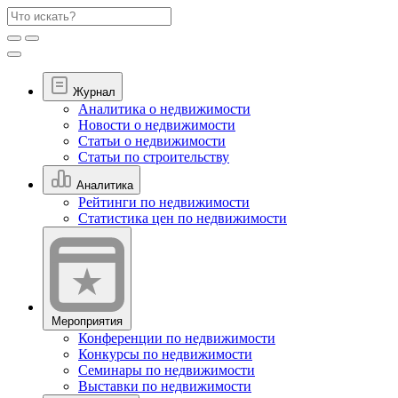
Журнал
Аналитика о недвижимости
Новости о недвижимости
Статьи о недвижимости
Статьи по строительству
Аналитика
Рейтинги по недвижимости
Статистика цен по недвижимости
Мероприятия
Конференции по недвижимости
Конкурсы по недвижимости
Семинары по недвижимости
Выставки по недвижимости