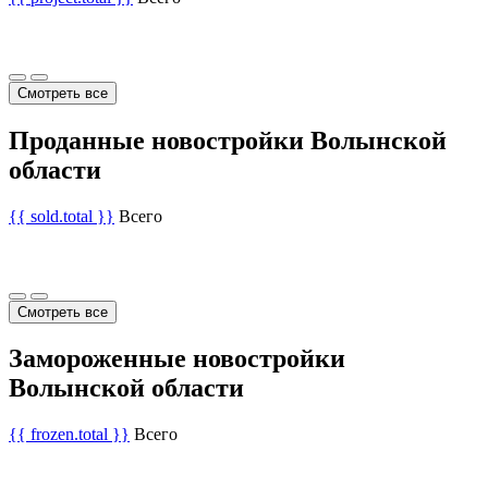
Смотреть все
Проданные новостройки Волынской
области
{{ sold.total }}
Всего
Смотреть все
Замороженные новостройки
Волынской области
{{ frozen.total }}
Всего