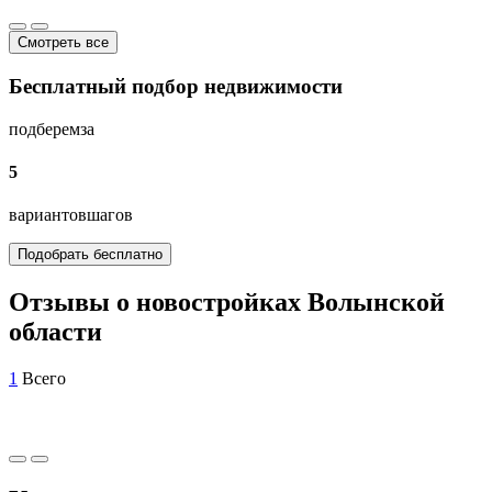
Смотреть все
Бесплатный подбор недвижимости
подберем
за
5
вариантов
шагов
Подобрать бесплатно
Отзывы о новостройках Волынской
области
1
Всего