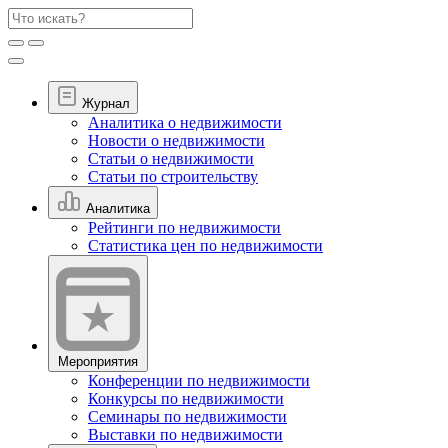
Журнал
Аналитика о недвижимости
Новости о недвижимости
Статьи о недвижимости
Статьи по строительству
Аналитика
Рейтинги по недвижимости
Статистика цен по недвижимости
Мероприятия
Конференции по недвижимости
Конкурсы по недвижимости
Семинары по недвижимости
Выставки по недвижимости