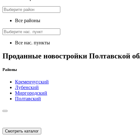
Все районы
Все нас. пункты
Проданные новостройки Полтавской об
Районы
Кременчугский
Лубенский
Миргородский
Полтавский
Смотреть каталог