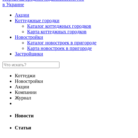
в Украине
Акции
Коттеджные городки
Каталог коттеджных городков
Карта коттеджных городков
Новостройки
Каталог новостроек в пригороде
Карта новостроек в пригороде
Застройщики
Коттеджи
Новостройки
Акции
Компании
Журнал
Новости
Статьи