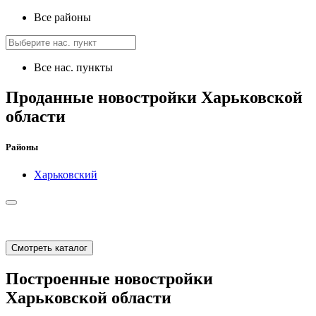
Все районы
Все нас. пункты
Проданные новостройки Харьковской
области
Районы
Харьковский
Смотреть каталог
Построенные новостройки
Харьковской области