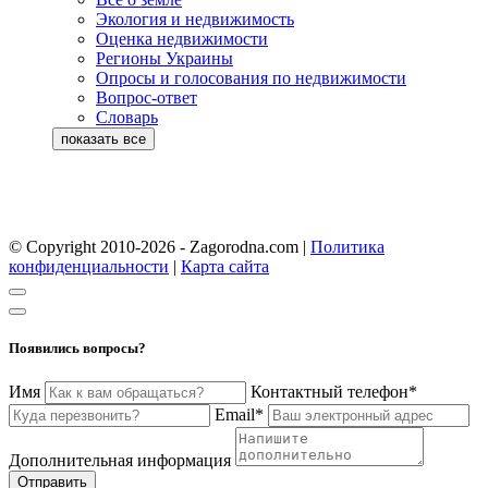
Экология и недвижимость
Оценка недвижимости
Регионы Украины
Опросы и голосования по недвижимости
Вопрос-ответ
Словарь
© Copyright 2010-2026 - Zagorodna.com
|
Политика
конфиденциальности
|
Карта сайта
Появились вопросы?
Имя
Контактный телефон*
Email*
Дополнительная информация
Отправить