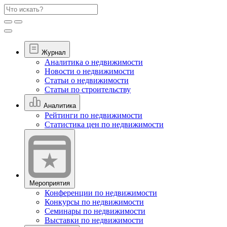
Журнал
Аналитика о недвижимости
Новости о недвижимости
Статьи о недвижимости
Статьи по строительству
Аналитика
Рейтинги по недвижимости
Статистика цен по недвижимости
Мероприятия
Конференции по недвижимости
Конкурсы по недвижимости
Семинары по недвижимости
Выставки по недвижимости