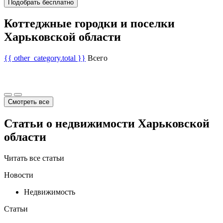
Подобрать бесплатно
Коттеджные городки и поселки
Харьковской области
{{ other_category.total }}
Всего
Смотреть все
Статьи о недвижимости Харьковской
области
Читать все статьи
Новости
Недвижимость
Статьи