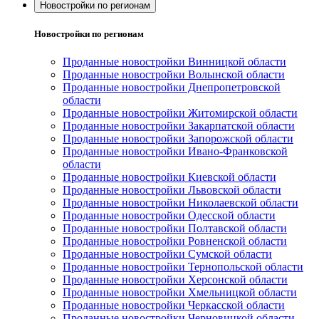
Новостройки по регионам
Новостройки по регионам
Проданные новостройки Винницкой области
Проданные новостройки Волынской области
Проданные новостройки Днепропетровской
области
Проданные новостройки Житомирской области
Проданные новостройки Закарпатской области
Проданные новостройки Запорожской области
Проданные новостройки Ивано-Франковской
области
Проданные новостройки Киевской области
Проданные новостройки Львовской области
Проданные новостройки Николаевской области
Проданные новостройки Одесской области
Проданные новостройки Полтавской области
Проданные новостройки Ровненской области
Проданные новостройки Сумской области
Проданные новостройки Тернопольской области
Проданные новостройки Херсонской области
Проданные новостройки Хмельницкой области
Проданные новостройки Черкасской области
Проданные новостройки Черновицкой области