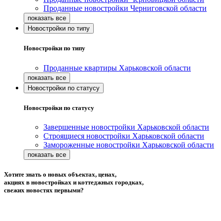
Проданные новостройки Черниговской области
Новостройки по типу
Новостройки по типу
Проданные квартиры Харьковской области
Новостройки по статусу
Новостройки по статусу
Завершенные новостройки Харьковской области
Строящиеся новостройки Харьковской области
Замороженные новостройки Харьковской области
Хотите знать о новых объектах, ценах,
акциях в новостройках и коттеджных городках,
свежих новостях первыми?