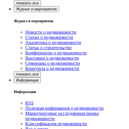
Журнал и мероприятия
Журнал и мероприятия
Новости о недвижимости
Статьи о недвижимости
Аналитика о недвижимости
Статьи о строительстве
Конференции о недвижимости
Выставки о недвижимости
Семинары о недвижимости
Конкурсы о недвижимости
Информация
Информация
RSS
Полезная информация о недвижимости
Маркетинговые исследования рынка
недвижимости
Классификация недвижимости
Все о земле