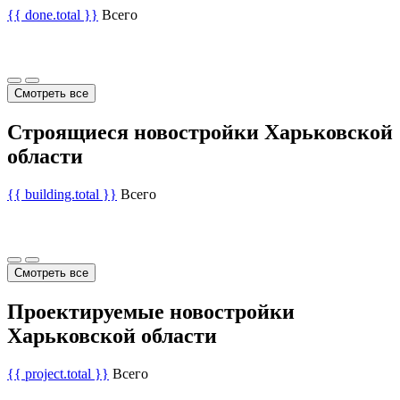
{{ done.total }}
Всего
Смотреть все
Строящиеся новостройки Харьковской
области
{{ building.total }}
Всего
Смотреть все
Проектируемые новостройки
Харьковской области
{{ project.total }}
Всего