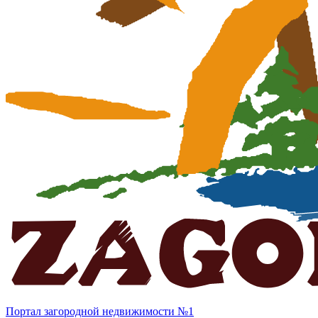
Портал загородной недвижимости №1