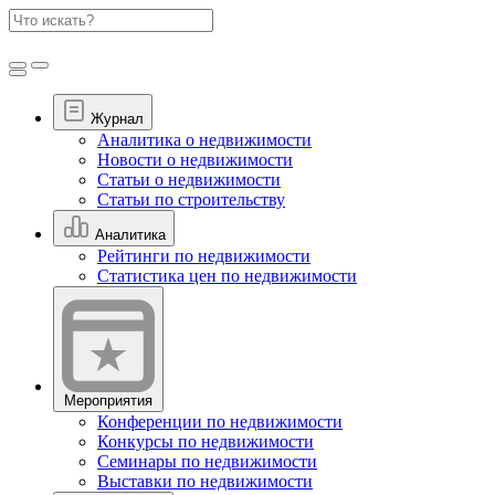
Журнал
Аналитика о недвижимости
Новости о недвижимости
Статьи о недвижимости
Статьи по строительству
Аналитика
Рейтинги по недвижимости
Статистика цен по недвижимости
Мероприятия
Конференции по недвижимости
Конкурсы по недвижимости
Семинары по недвижимости
Выставки по недвижимости