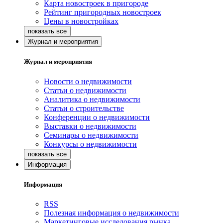
Карта новостроек в пригороде
Рейтинг пригородных новостроек
Цены в новостройках
Журнал и мероприятия
Журнал и мероприятия
Новости о недвижимости
Статьи о недвижимости
Аналитика о недвижимости
Статьи о строительстве
Конференции о недвижимости
Выставки о недвижимости
Семинары о недвижимости
Конкурсы о недвижимости
Информация
Информация
RSS
Полезная информация о недвижимости
Маркетинговые исследования рынка