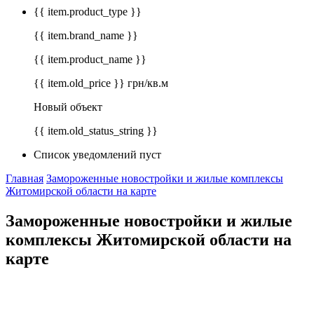
{{ item.product_type }}
{{ item.brand_name }}
{{ item.product_name }}
{{ item.old_price }} грн/кв.м
Новый объект
{{ item.old_status_string }}
Список уведомлений пуст
Главная
Замороженные новостройки и жилые комплексы
Житомирской области на карте
Замороженные новостройки и жилые
комплексы Житомирской области на
карте