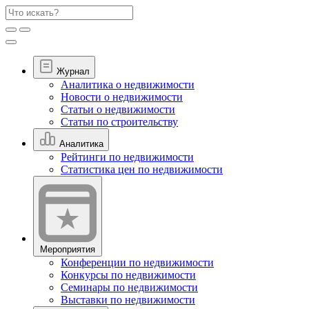
Журнал
Аналитика о недвижимости
Новости о недвижимости
Статьи о недвижимости
Статьи по строительству
Аналитика
Рейтинги по недвижимости
Статистика цен по недвижимости
Мероприятия
Конференции по недвижимости
Конкурсы по недвижимости
Семинары по недвижимости
Выставки по недвижимости