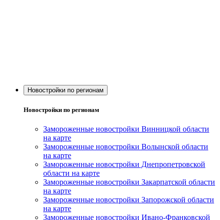
Новостройки по регионам
Новостройки по регионам
Замороженные новостройки Винницкой области
на карте
Замороженные новостройки Волынской области
на карте
Замороженные новостройки Днепропетровской
области на карте
Замороженные новостройки Закарпатской области
на карте
Замороженные новостройки Запорожской области
на карте
Замороженные новостройки Ивано-Франковской