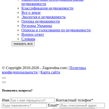
недвижимости
Классификация недвижимости
Все о земле
Экология и недвижимость
Оценка недвижимости
Регионы Украины
Опросы и голосования по недвижимости
Вопрос-ответ
Словарь
© Copyright 2010-2026 - Zagorodna.com
|
Политика
конфиденциальности
|
Карта сайта
Появились вопросы?
Имя
Контактный телефон*
Email*