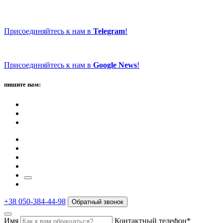
Присоединяйтесь к нам в
Telegram
!
Присоединяйтесь к нам в
Google News
!
пишите нам:
+38 050-384-44-98
Обратный звонок
Имя
Контактный телефон*