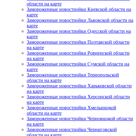
области на карте
Замороженные новостройки Киевской области на
карте
Замороженные новостройки Львовской области на
карте
Замороженные новостройки Одесской области на
карте
Замороженные новостройки Полтавской области
на карте
Замороженные новостройки Ровненской области
на карте
Замороженные новостройки Сумской области на
карте
Замороженные новостройки Тернопольской
области на карте
Замороженные новостройки Харьковской области
на карте
Замороженные новостройки Херсонской области
на карте
Замороженные новостройки Хмельницкой
области на карте
Замороженные новостройки Черновицкой области
на карте
Замороженные новостройки Черниговской
области на карте