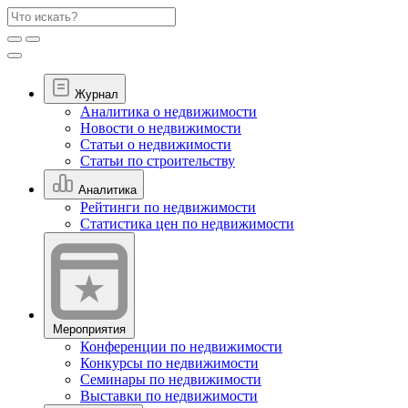
Журнал
Аналитика о недвижимости
Новости о недвижимости
Статьи о недвижимости
Статьи по строительству
Аналитика
Рейтинги по недвижимости
Статистика цен по недвижимости
Мероприятия
Конференции по недвижимости
Конкурсы по недвижимости
Семинары по недвижимости
Выставки по недвижимости