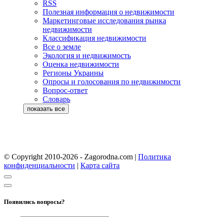
RSS
Полезная информация о недвижимости
Маркетинговые исследования рынка
недвижимости
Классификация недвижимости
Все о земле
Экология и недвижимость
Оценка недвижимости
Регионы Украины
Опросы и голосования по недвижимости
Вопрос-ответ
Словарь
© Copyright 2010-2026 - Zagorodna.com
|
Политика
конфиденциальности
|
Карта сайта
Появились вопросы?