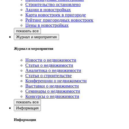
Строительство остановлено
Акции в новостройках
Карта новостроек в пригороде
Рейтинг пригородных новостроек
Цены в новостройках
Журнал и мероприятия
Журнал и мероприятия
Новости о недвижимости
Статьи о недвижимости
Аналитика о недвижимости
Статьи о строительстве
Конференции о недвижимости
Выставки о недвижимости
Семинары о недвижимости
Конкурсы о недвижимости
Информация
Информация