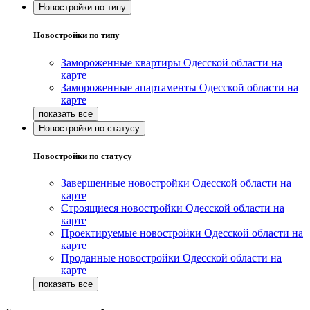
Новостройки по типу
Новостройки по типу
Замороженные квартиры Одесской области на
карте
Замороженные апартаменты Одесской области на
карте
Новостройки по статусу
Новостройки по статусу
Завершенные новостройки Одесской области на
карте
Строящиеся новостройки Одесской области на
карте
Проектируемые новостройки Одесской области на
карте
Проданные новостройки Одесской области на
карте