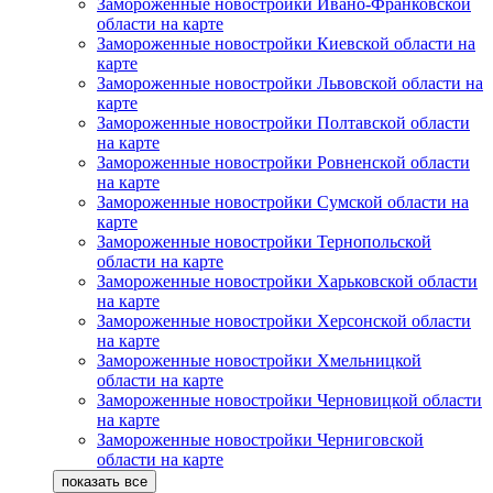
Замороженные новостройки Ивано-Франковской
области на карте
Замороженные новостройки Киевской области на
карте
Замороженные новостройки Львовской области на
карте
Замороженные новостройки Полтавской области
на карте
Замороженные новостройки Ровненской области
на карте
Замороженные новостройки Сумской области на
карте
Замороженные новостройки Тернопольской
области на карте
Замороженные новостройки Харьковской области
на карте
Замороженные новостройки Херсонской области
на карте
Замороженные новостройки Хмельницкой
области на карте
Замороженные новостройки Черновицкой области
на карте
Замороженные новостройки Черниговской
области на карте