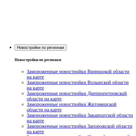
Новостройки по регионам
Новостройки по регионам
Замороженные новостройки Винницкой области
на карте
Замороженные новостройки Волынской области
на карте
Замороженные новостройки Днепропетровской
области на карте
Замороженные новостройки Житомирской
области на карте
Замороженные новостройки Закарпатской области
на карте
Замороженные новостройки Запорожской области
на карте