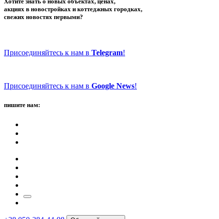
Хотите знать о новых объектах, ценах,
акциях в новостройках и коттеджных городках,
свежих новостях первыми?
Присоединяйтесь к нам в
Telegram
!
Присоединяйтесь к нам в
Google News
!
пишите нам: