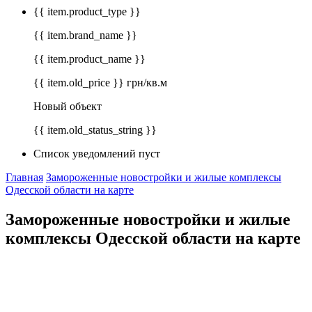
{{ item.product_type }}
{{ item.brand_name }}
{{ item.product_name }}
{{ item.old_price }} грн/кв.м
Новый объект
{{ item.old_status_string }}
Список уведомлений пуст
Главная
Замороженные новостройки и жилые комплексы
Одесской области на карте
Замороженные новостройки и жилые
комплексы Одесской области на карте