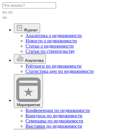
Журнал
Аналитика о недвижимости
Новости о недвижимости
Статьи о недвижимости
Статьи по строительству
Аналитика
Рейтинги по недвижимости
Статистика цен по недвижимости
Мероприятия
Конференции по недвижимости
Конкурсы по недвижимости
Семинары по недвижимости
Выставки по недвижимости