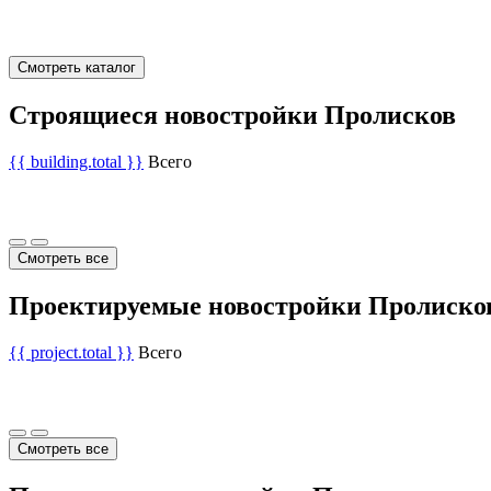
Смотреть каталог
Строящиеся новостройки Пролисков
{{ building.total }}
Всего
Смотреть все
Проектируемые новостройки Пролиско
{{ project.total }}
Всего
Смотреть все