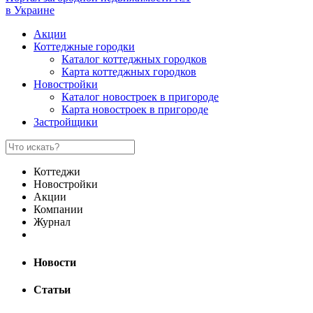
в Украине
Акции
Коттеджные городки
Каталог коттеджных городков
Карта коттеджных городков
Новостройки
Каталог новостроек в пригороде
Карта новостроек в пригороде
Застройщики
Коттеджи
Новостройки
Акции
Компании
Журнал
Новости
Статьи