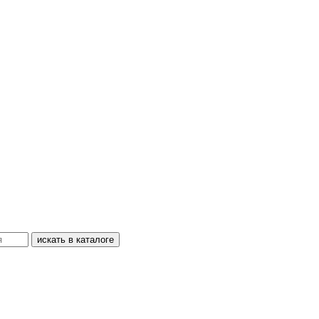
искать в каталоге