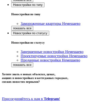
Новостройки по типу
Новостройки по типу
Замороженные квартиры Немешаево
Новостройки по статусу
Новостройки по статусу
Завершенные новостройки Немешаево
Проектируемые новостройки Немешаево
Проданные новостройки Немешаево
Хотите знать о новых объектах, ценах,
акциях в новостройках и коттеджных городках,
свежих новостях первыми?
Присоединяйтесь к нам в
Telegram
!