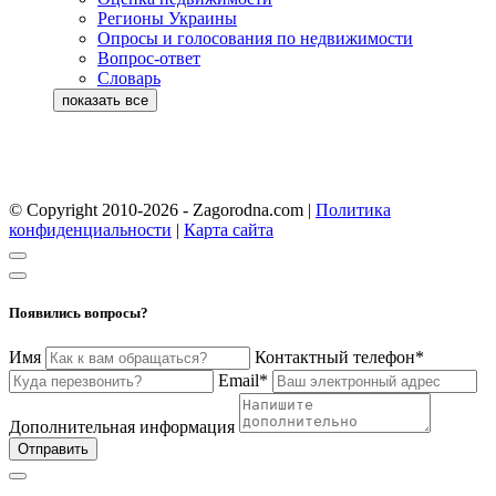
Регионы Украины
Опросы и голосования по недвижимости
Вопрос-ответ
Словарь
© Copyright 2010-2026 - Zagorodna.com
|
Политика
конфиденциальности
|
Карта сайта
Появились вопросы?
Имя
Контактный телефон*
Email*
Дополнительная информация
Отправить