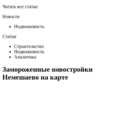
Читать все статьи
Новости
Недвижимость
Статьи
Строительство
Недвижимость
Аналитика
Замороженные новостройки
Немешаево на карте