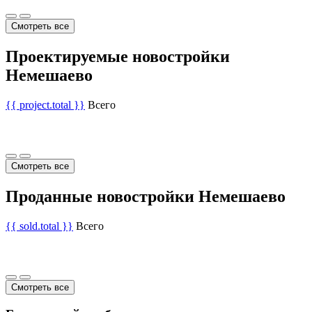
Смотреть все
Проектируемые новостройки
Немешаево
{{ project.total }}
Всего
Смотреть все
Проданные новостройки Немешаево
{{ sold.total }}
Всего
Смотреть все