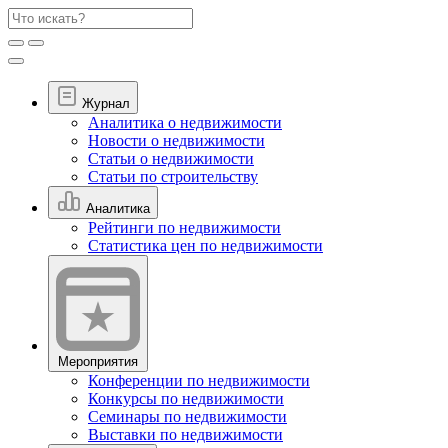
Журнал
Аналитика о недвижимости
Новости о недвижимости
Статьи о недвижимости
Статьи по строительству
Аналитика
Рейтинги по недвижимости
Статистика цен по недвижимости
Мероприятия
Конференции по недвижимости
Конкурсы по недвижимости
Семинары по недвижимости
Выставки по недвижимости