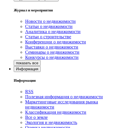
Журнал и мероприятия
Новости о недвижимости
Статьи о недвижимости
Аналитика о недвижимости
Статьи о строительстве
Конференции о недвижимости
Выставки о недвижимости
Семинары о недвижимости
Конкурсы о недвижимости
Информация
Информация
RSS
Полезная информация о недвижимости
Маркетинговые исследования рынка
недвижимости
Классификация недвижимости
Все о земле
Экология и недвижимость
Оценка недвижимости