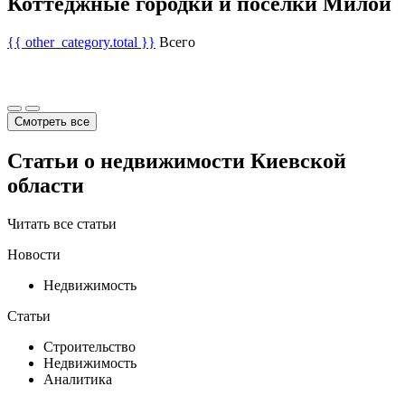
Коттеджные городки и поселки Милой
{{ other_category.total }}
Всего
Смотреть все
Статьи о недвижимости Киевской
области
Читать все статьи
Новости
Недвижимость
Статьи
Строительство
Недвижимость
Аналитика