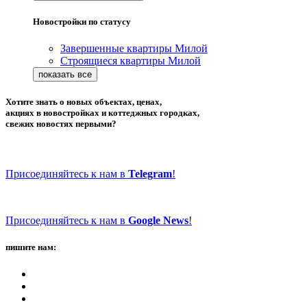
Новостройки по статусу
Завершенные квартиры Милой
Строящиеся квартиры Милой
Хотите знать о новых объектах, ценах,
акциях в новостройках и коттеджных городках,
свежих новостях первыми?
Присоединяйтесь к нам в
Telegram
!
Присоединяйтесь к нам в
Google News
!
пишите нам: