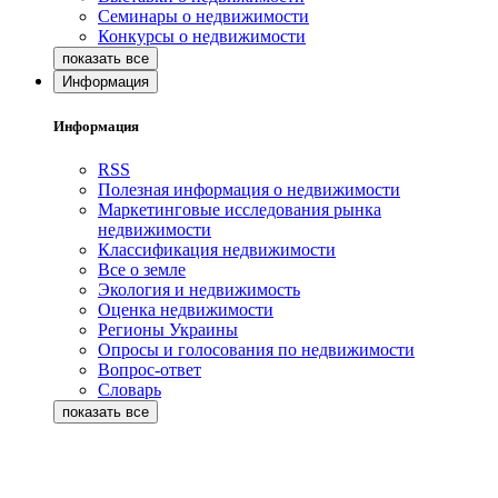
Семинары о недвижимости
Конкурсы о недвижимости
Информация
Информация
RSS
Полезная информация о недвижимости
Маркетинговые исследования рынка
недвижимости
Классификация недвижимости
Все о земле
Экология и недвижимость
Оценка недвижимости
Регионы Украины
Опросы и голосования по недвижимости
Вопрос-ответ
Словарь