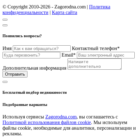
© Copyright 2010-2026 - Zagorodna.com
|
Политика
конфиденциальности
|
Карта сайта
Появились вопросы?
Имя
Контактный телефон*
Email*
Дополнительная информация
Отправить
Бесплатный подбор недвижимости
Подобранные варианты
Используя сервисы
Zagorodna.com
, вы соглашаетесь с
Политикой использования файлов cookie
. Мы используем
файлы cookie, необходимые для аналитики, персонализации и
рекламы.