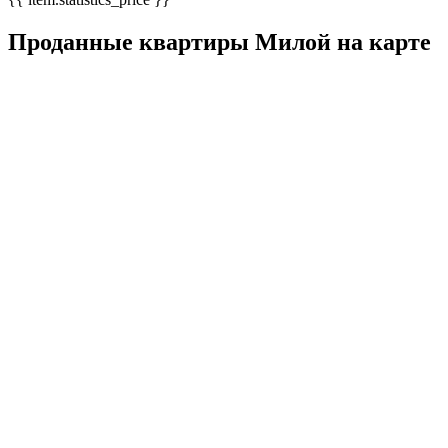
Проданные квартиры Милой на карте