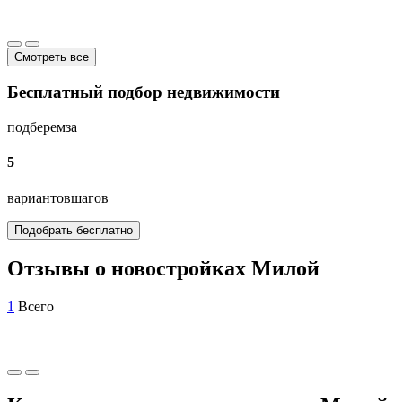
Смотреть все
Бесплатный подбор недвижимости
подберем
за
5
вариантов
шагов
Подобрать бесплатно
Отзывы о новостройках Милой
1
Всего