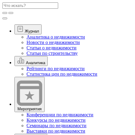
Журнал
Аналитика о недвижимости
Новости о недвижимости
Статьи о недвижимости
Статьи по строительству
Аналитика
Рейтинги по недвижимости
Статистика цен по недвижимости
Мероприятия
Конференции по недвижимости
Конкурсы по недвижимости
Семинары по недвижимости
Выставки по недвижимости