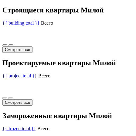
Строящиеся квартиры Милой
{{ building.total }}
Всего
Смотреть все
Проектируемые квартиры Милой
{{ project.total }}
Всего
Смотреть все
Замороженные квартиры Милой
{{ frozen.total }}
Всего