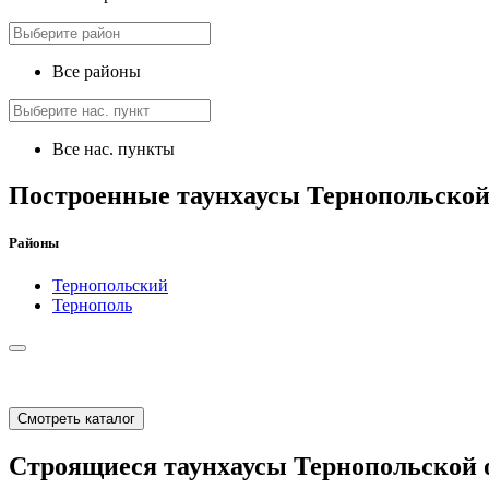
Все районы
Все нас. пункты
Построенные таунхаусы Тернопольской
Районы
Тернопольский
Тернополь
Смотреть каталог
Строящиеся таунхаусы Тернопольской 