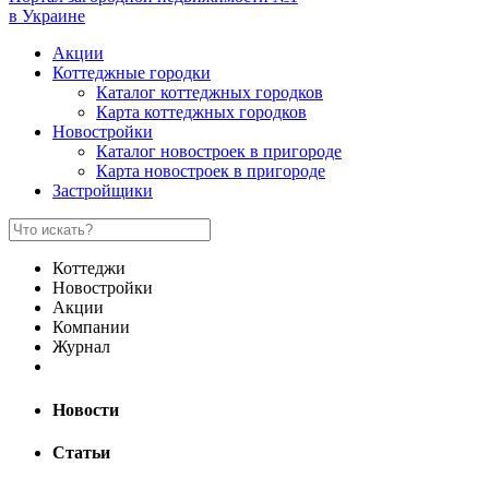
в Украине
Акции
Коттеджные городки
Каталог коттеджных городков
Карта коттеджных городков
Новостройки
Каталог новостроек в пригороде
Карта новостроек в пригороде
Застройщики
Коттеджи
Новостройки
Акции
Компании
Журнал
Новости
Статьи