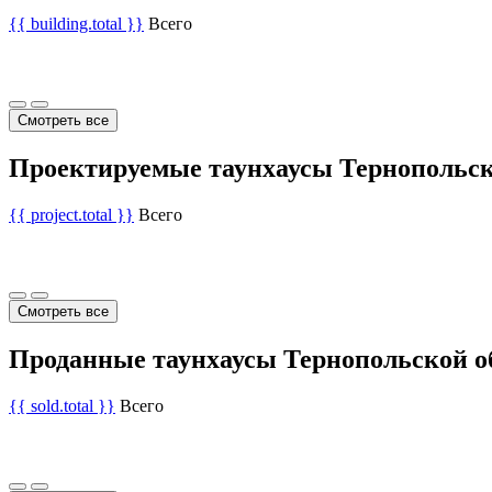
{{ building.total }}
Всего
Смотреть все
Проектируемые таунхаусы Тернопольск
{{ project.total }}
Всего
Смотреть все
Проданные таунхаусы Тернопольской о
{{ sold.total }}
Всего