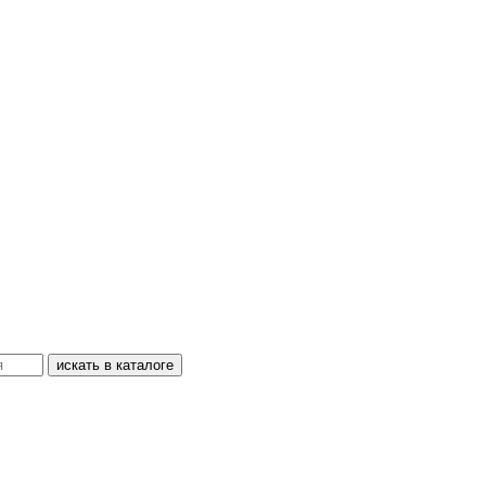
искать в каталоге