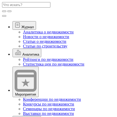
Журнал
Аналитика о недвижимости
Новости о недвижимости
Статьи о недвижимости
Статьи по строительству
Аналитика
Рейтинги по недвижимости
Статистика цен по недвижимости
Мероприятия
Конференции по недвижимости
Конкурсы по недвижимости
Семинары по недвижимости
Выставки по недвижимости