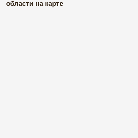
области на карте