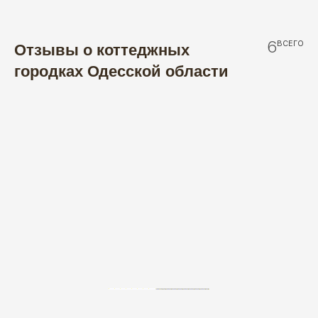
6
ВСЕГО
Отзывы о коттеджных
городках Одесской области