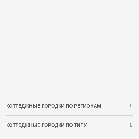
КОТТЕДЖНЫЕ ГОРОДКИ ПО РЕГИОНАМ
КОТТЕДЖНЫЕ ГОРОДКИ ПО ТИПУ