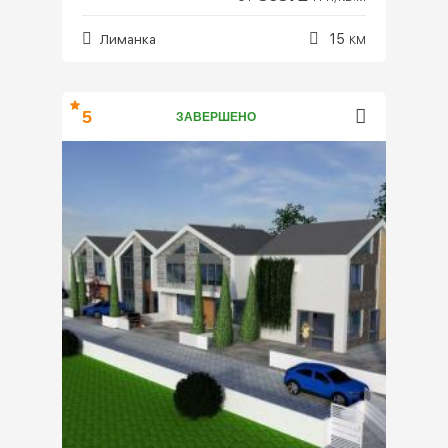
15
Лиманка
КМ
5
ЗАВЕРШЕНО