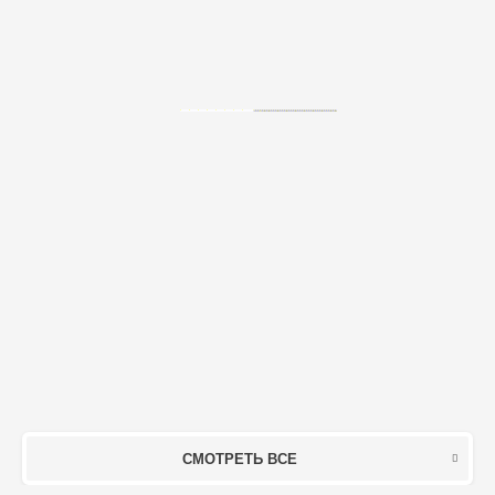
СМОТРЕТЬ ВСЕ