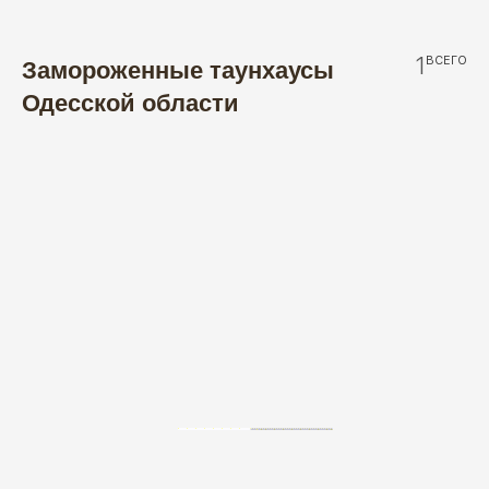
1
ВСЕГО
Замороженные таунхаусы
Одесской области