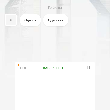
Районы
Одесса
Одесский
Н.Д.
ЗАВЕРШЕНО