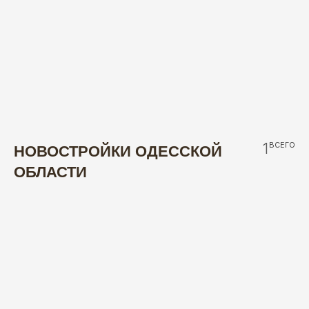
1
ВСЕГО
НОВОСТРОЙКИ ОДЕССКОЙ
ОБЛАСТИ