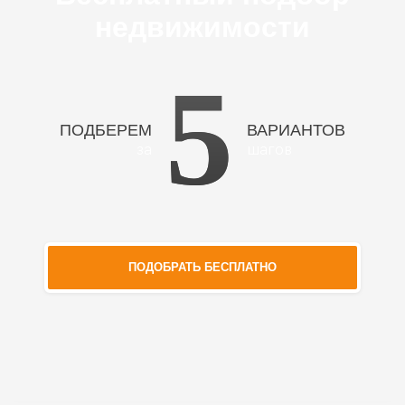
недвижимости
5
ПОДБЕРЕМ
ВАРИАНТОВ
за
шагов
ПОДОБРАТЬ БЕСПЛАТНО