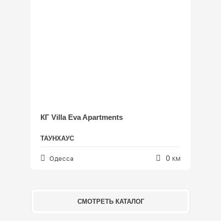
КГ Villa Eva Apartments
ТАУНХАУС
0
Одесса
КМ
СМОТРЕТЬ КАТАЛОГ