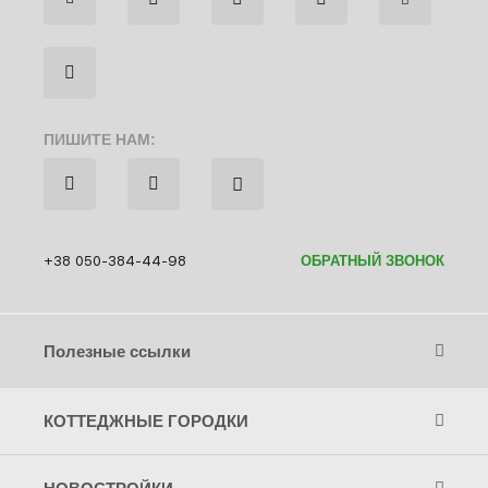
ПИШИТЕ НАМ:
+38 050-384-44-98
ОБРАТНЫЙ ЗВОНОК
Полезные ссылки
КОТТЕДЖНЫЕ ГОРОДКИ