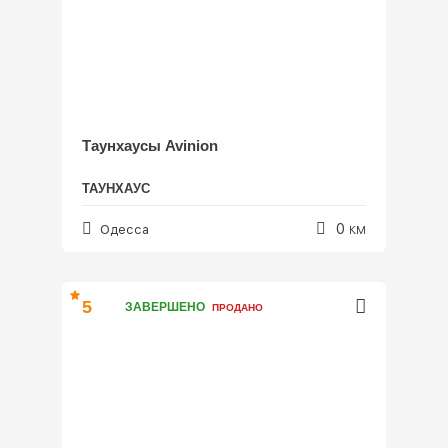
Таунхаусы Avinion
ТАУНХАУС
0
Одесса
КМ
5
ЗАВЕРШЕНО
ПРОДАНО