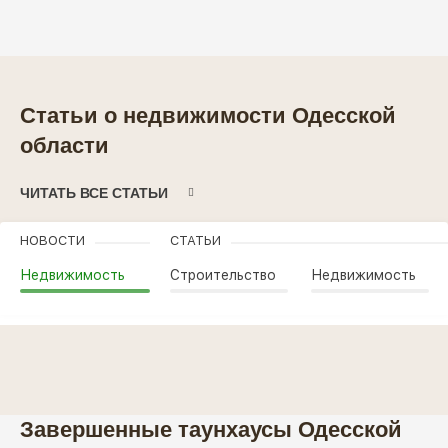
Статьи о недвижимости Одесской
области
ЧИТАТЬ ВСЕ СТАТЬИ
НОВОСТИ
СТАТЬИ
Недвижимость
Строительство
Недвижимость
Завершенные таунхаусы Одесской