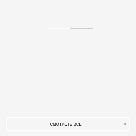
СМОТРЕТЬ ВСЕ