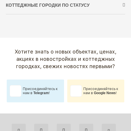
КОТТЕДЖНЫЕ ГОРОДКИ ПО СТАТУСУ
Хотите знать о новых объектах, ценах,
акциях в новостройках и коттеджных
городках,
свежих новостях первыми?
Присоединяйтесь к
Присоединяйтесь к
нам в
Telegram
!
нам в
Google News
!