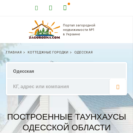
Портал загородной
недвижимости №1
в Украине
ГЛАВНАЯ
КОТТЕДЖНЫЕ ГОРОДКИ
ОДЕССКАЯ
ПОСТРОЕННЫЕ ТАУНХАУСЫ
ОДЕССКОЙ ОБЛАСТИ