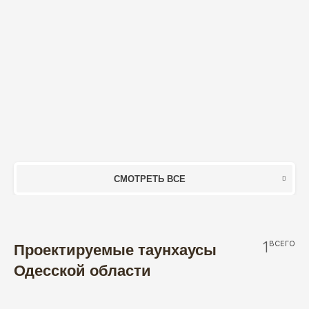
СМОТРЕТЬ ВСЕ
1
ВСЕГО
Проектируемые таунхаусы
Одесской области