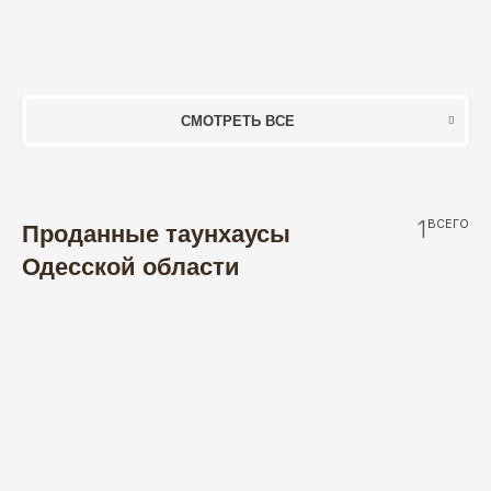
СМОТРЕТЬ ВСЕ
1
ВСЕГО
Проданные таунхаусы
Одесской области