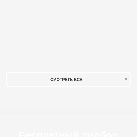
СМОТРЕТЬ ВСЕ
Бесплатный подбор