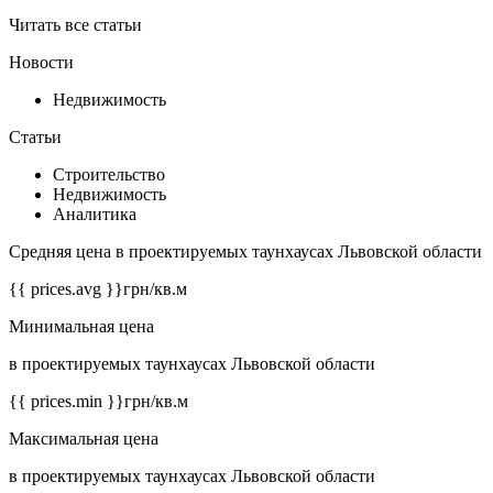
Читать все статьи
Новости
Недвижимость
Статьи
Строительство
Недвижимость
Аналитика
Средняя цена в проектируемых таунхаусах Львовской области
{{ prices.avg }}
грн/кв.м
Минимальная цена
в проектируемых таунхаусах Львовской области
{{ prices.min }}
грн/кв.м
Максимальная цена
в проектируемых таунхаусах Львовской области