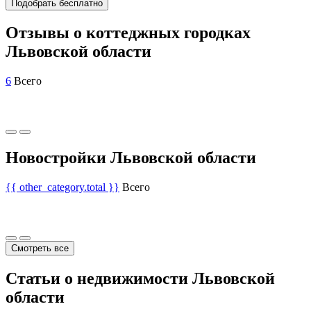
Подобрать бесплатно
Отзывы о коттеджных городках
Львовской области
6
Всего
Новостройки Львовской области
{{ other_category.total }}
Всего
Смотреть все
Статьи о недвижимости Львовской
области