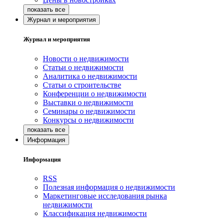
Журнал и мероприятия
Журнал и мероприятия
Новости о недвижимости
Статьи о недвижимости
Аналитика о недвижимости
Статьи о строительстве
Конференции о недвижимости
Выставки о недвижимости
Семинары о недвижимости
Конкурсы о недвижимости
Информация
Информация
RSS
Полезная информация о недвижимости
Маркетинговые исследования рынка
недвижимости
Классификация недвижимости