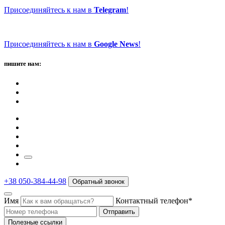
Присоединяйтесь к нам в
Telegram
!
Присоединяйтесь к нам в
Google News
!
пишите нам:
+38 050-384-44-98
Обратный звонок
Имя
Контактный телефон*
Отправить
Полезные ссылки