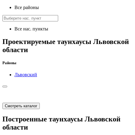
Все районы
Все нас. пункты
Проектируемые таунхаусы Львовской
области
Районы
Львовский
Смотреть каталог
Построенные таунхаусы Львовской
области