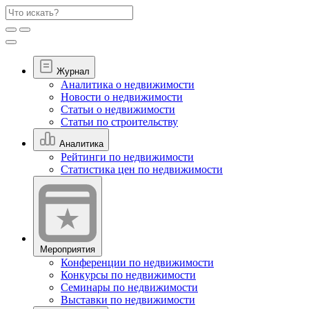
Журнал
Аналитика о недвижимости
Новости о недвижимости
Статьи о недвижимости
Статьи по строительству
Аналитика
Рейтинги по недвижимости
Статистика цен по недвижимости
Мероприятия
Конференции по недвижимости
Конкурсы по недвижимости
Семинары по недвижимости
Выставки по недвижимости