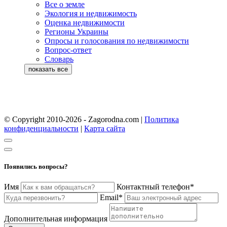
Все о земле
Экология и недвижимость
Оценка недвижимости
Регионы Украины
Опросы и голосования по недвижимости
Вопрос-ответ
Словарь
© Copyright 2010-2026 - Zagorodna.com
|
Политика
конфиденциальности
|
Карта сайта
Появились вопросы?
Имя
Контактный телефон*
Email*
Дополнительная информация