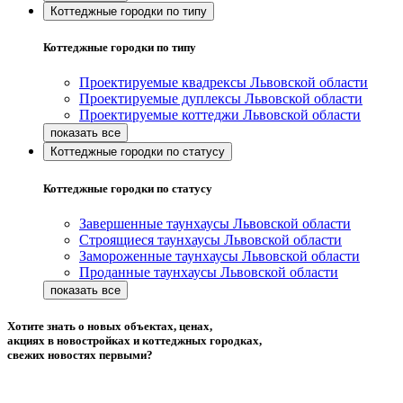
Коттеджные городки по типу
Коттеджные городки по типу
Проектируемые квадрексы Львовской области
Проектируемые дуплексы Львовской области
Проектируемые коттеджи Львовской области
Коттеджные городки по статусу
Коттеджные городки по статусу
Завершенные таунхаусы Львовской области
Строящиеся таунхаусы Львовской области
Замороженные таунхаусы Львовской области
Проданные таунхаусы Львовской области
Хотите знать о новых объектах, ценах,
акциях в новостройках и коттеджных городках,
свежих новостях первыми?