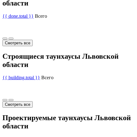
области
{{ done.total }}
Всего
Смотреть все
Строящиеся таунхаусы Львовской
области
{{ building.total }}
Всего
Смотреть все
Проектируемые таунхаусы Львовской
области