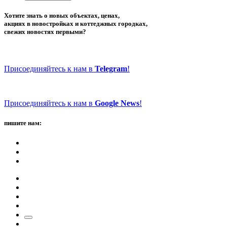
Хотите знать о новых объектах, ценах,
акциях в новостройках и коттеджных городках,
свежих новостях первыми?
Присоединяйтесь к нам в
Telegram
!
Присоединяйтесь к нам в
Google News
!
пишите нам: