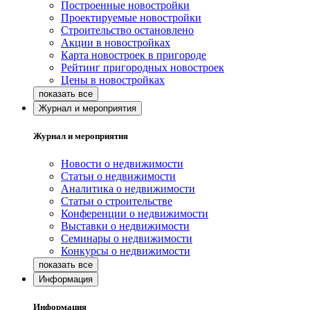
Построенные новостройки
Проектируемые новостройки
Строительство остановлено
Акции в новостройках
Карта новостроек в пригороде
Рейтинг пригородных новостроек
Цены в новостройках
Журнал и мероприятия
Журнал и мероприятия
Новости о недвижимости
Статьи о недвижимости
Аналитика о недвижимости
Статьи о строительстве
Конференции о недвижимости
Выставки о недвижимости
Семинары о недвижимости
Конкурсы о недвижимости
Информация
Информация