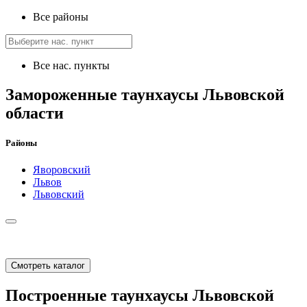
Все районы
Все нас. пункты
Замороженные таунхаусы Львовской
области
Районы
Яворовский
Львов
Львовский
Смотреть каталог
Построенные таунхаусы Львовской