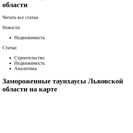
области
Читать все статьи
Новости
Недвижимость
Статьи
Строительство
Недвижимость
Аналитика
Замороженные таунхаусы Львовской
области на карте