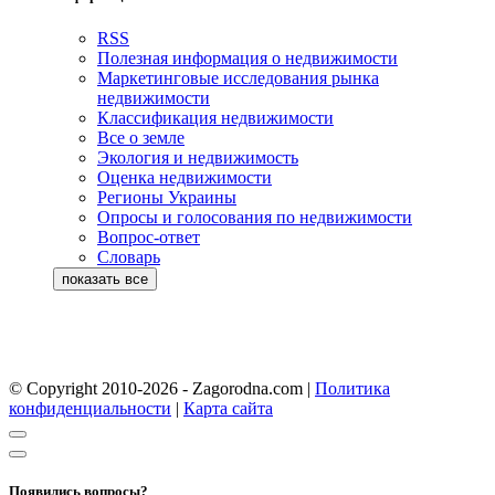
RSS
Полезная информация о недвижимости
Маркетинговые исследования рынка
недвижимости
Классификация недвижимости
Все о земле
Экология и недвижимость
Оценка недвижимости
Регионы Украины
Опросы и голосования по недвижимости
Вопрос-ответ
Словарь
© Copyright 2010-2026 - Zagorodna.com
|
Политика
конфиденциальности
|
Карта сайта
Появились вопросы?