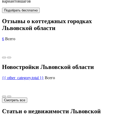
вариантов
шагов
Подобрать бесплатно
Отзывы о коттеджных городках
Львовской области
6
Всего
Новостройки Львовской области
{{ other_category.total }}
Всего
Смотреть все
Статьи о недвижимости Львовской