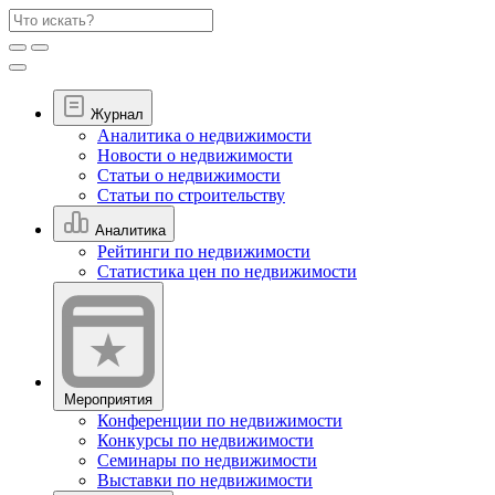
Журнал
Аналитика о недвижимости
Новости о недвижимости
Статьи о недвижимости
Статьи по строительству
Аналитика
Рейтинги по недвижимости
Статистика цен по недвижимости
Мероприятия
Конференции по недвижимости
Конкурсы по недвижимости
Семинары по недвижимости
Выставки по недвижимости