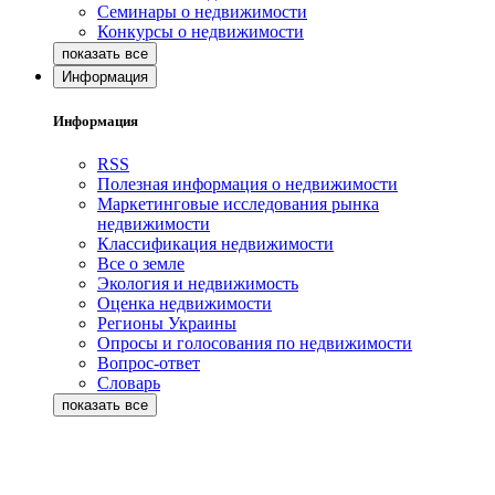
Семинары о недвижимости
Конкурсы о недвижимости
Информация
Информация
RSS
Полезная информация о недвижимости
Маркетинговые исследования рынка
недвижимости
Классификация недвижимости
Все о земле
Экология и недвижимость
Оценка недвижимости
Регионы Украины
Опросы и голосования по недвижимости
Вопрос-ответ
Словарь