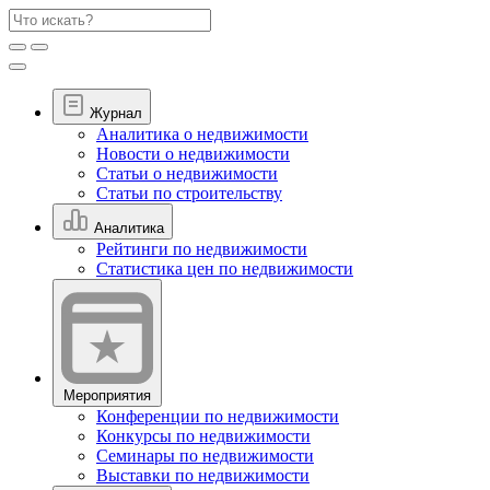
Журнал
Аналитика о недвижимости
Новости о недвижимости
Статьи о недвижимости
Статьи по строительству
Аналитика
Рейтинги по недвижимости
Статистика цен по недвижимости
Мероприятия
Конференции по недвижимости
Конкурсы по недвижимости
Семинары по недвижимости
Выставки по недвижимости