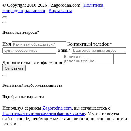
© Copyright 2010-2026 - Zagorodna.com
|
Политика
конфиденциальности
|
Карта сайта
Появились вопросы?
Имя
Контактный телефон*
Email*
Дополнительная информация
Отправить
Бесплатный подбор недвижимости
Подобранные варианты
Используя сервисы
Zagorodna.com
, вы соглашаетесь с
Политикой использования файлов cookie
. Мы используем
файлы cookie, необходимые для аналитики, персонализации и
рекламы.