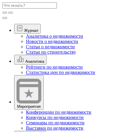
Журнал
Аналитика о недвижимости
Новости о недвижимости
Статьи о недвижимости
Статьи по строительству
Аналитика
Рейтинги по недвижимости
Статистика цен по недвижимости
Мероприятия
Конференции по недвижимости
Конкурсы по недвижимости
Семинары по недвижимости
Выставки по недвижимости