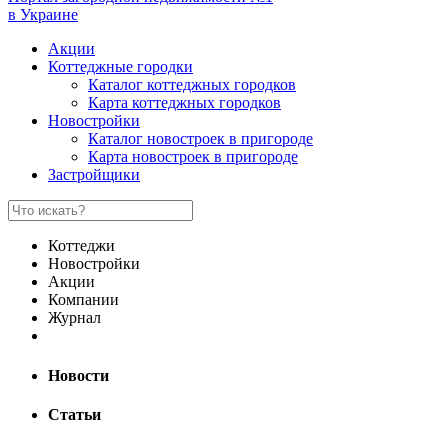
в Украине
Акции
Коттеджные городки
Каталог коттеджных городков
Карта коттеджных городков
Новостройки
Каталог новостроек в пригороде
Карта новостроек в пригороде
Застройщики
Коттеджи
Новостройки
Акции
Компании
Журнал
Новости
Статьи