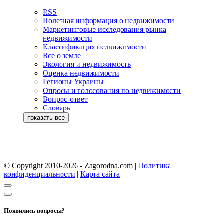
RSS
Полезная информация о недвижимости
Маркетинговые исследования рынка
недвижимости
Классификация недвижимости
Все о земле
Экология и недвижимость
Оценка недвижимости
Регионы Украины
Опросы и голосования по недвижимости
Вопрос-ответ
Словарь
© Copyright 2010-2026 - Zagorodna.com
|
Политика
конфиденциальности
|
Карта сайта
Появились вопросы?