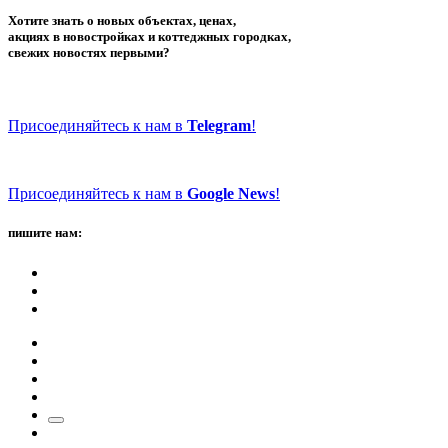
Хотите знать о новых объектах, ценах,
акциях в новостройках и коттеджных городках,
свежих новостях первыми?
Присоединяйтесь к нам в
Telegram
!
Присоединяйтесь к нам в
Google News
!
пишите нам: