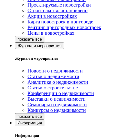
Проектируемые новостройки
Строительство остановлено
Акции в новостройках
Карта новостроек в пригороде
Рейтинг пригородных новостроек
Цены в новостройках
Журнал и мероприятия
Журнал и мероприятия
Новости о недвижимости
Статьи о недвижимости
Аналитика о недвижимости
Статьи о строительстве
Конференции о недвижимости
Выставки о недвижимости
Семинары о недвижимости
Конкурсы о недвижимости
Информация
Информация