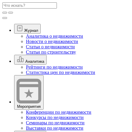
Журнал
Аналитика о недвижимости
Новости о недвижимости
Статьи о недвижимости
Статьи по строительству
Аналитика
Рейтинги по недвижимости
Статистика цен по недвижимости
Мероприятия
Конференции по недвижимости
Конкурсы по недвижимости
Семинары по недвижимости
Выставки по недвижимости