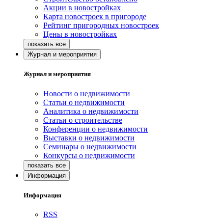
Акции в новостройках
Карта новостроек в пригороде
Рейтинг пригородных новостроек
Цены в новостройках
Журнал и мероприятия
Журнал и мероприятия
Новости о недвижимости
Статьи о недвижимости
Аналитика о недвижимости
Статьи о строительстве
Конференции о недвижимости
Выставки о недвижимости
Семинары о недвижимости
Конкурсы о недвижимости
Информация
Информация
RSS