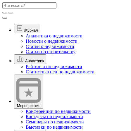
Журнал
Аналитика о недвижимости
Новости о недвижимости
Статьи о недвижимости
Статьи по строительству
Аналитика
Рейтинги по недвижимости
Статистика цен по недвижимости
Мероприятия
Конференции по недвижимости
Конкурсы по недвижимости
Семинары по недвижимости
Выставки по недвижимости