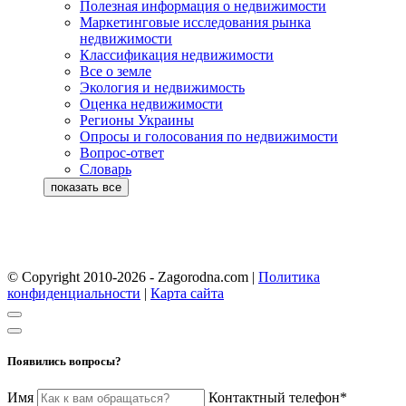
Полезная информация о недвижимости
Маркетинговые исследования рынка
недвижимости
Классификация недвижимости
Все о земле
Экология и недвижимость
Оценка недвижимости
Регионы Украины
Опросы и голосования по недвижимости
Вопрос-ответ
Словарь
© Copyright 2010-2026 - Zagorodna.com
|
Политика
конфиденциальности
|
Карта сайта
Появились вопросы?
Имя
Контактный телефон*