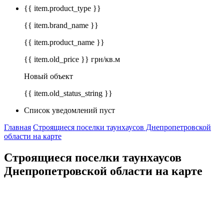
{{ item.product_type }}
{{ item.brand_name }}
{{ item.product_name }}
{{ item.old_price }} грн/кв.м
Новый объект
{{ item.old_status_string }}
Список уведомлений пуст
Главная
Строящиеся поселки таунхаусов Днепропетровской
области на карте
Строящиеся поселки таунхаусов
Днепропетровской области на карте