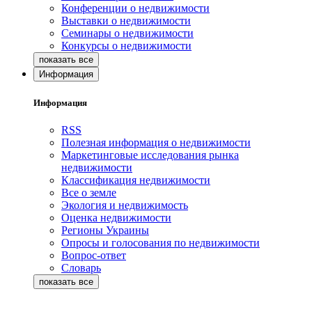
Конференции о недвижимости
Выставки о недвижимости
Семинары о недвижимости
Конкурсы о недвижимости
Информация
Информация
RSS
Полезная информация о недвижимости
Маркетинговые исследования рынка
недвижимости
Классификация недвижимости
Все о земле
Экология и недвижимость
Оценка недвижимости
Регионы Украины
Опросы и голосования по недвижимости
Вопрос-ответ
Словарь