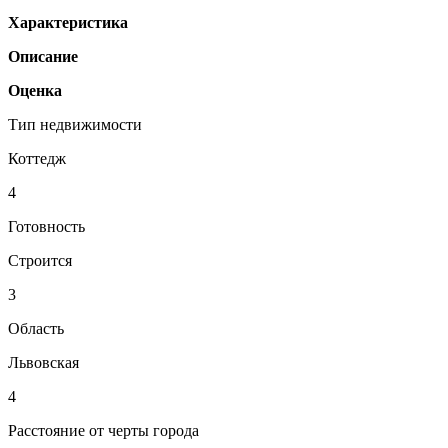
Характеристика
Описание
Оценка
Тип недвижимости
Коттедж
4
Готовность
Строится
3
Область
Львовская
4
Расстояние от черты города