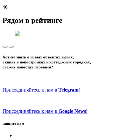
46
Рядом в рейтинге
Хотите знать о новых объектах, ценах,
акциях в новостройках и коттеджных городках,
свежих новостях первыми?
Присоединяйтесь к нам в
Telegram
!
Присоединяйтесь к нам в
Google News
!
пишите нам: