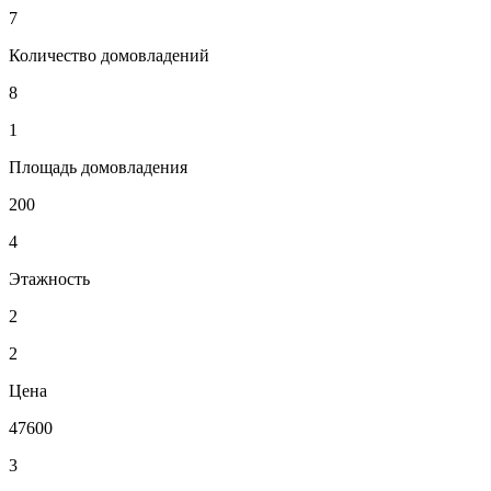
7
Количество домовладений
8
1
Площадь домовладения
200
4
Этажность
2
2
Цена
47600
3