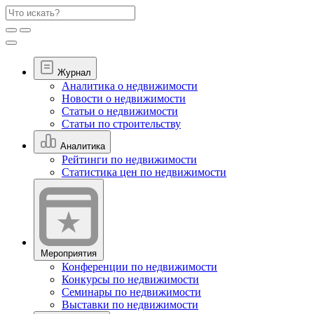
Журнал
Аналитика о недвижимости
Новости о недвижимости
Статьи о недвижимости
Статьи по строительству
Аналитика
Рейтинги по недвижимости
Статистика цен по недвижимости
Мероприятия
Конференции по недвижимости
Конкурсы по недвижимости
Семинары по недвижимости
Выставки по недвижимости