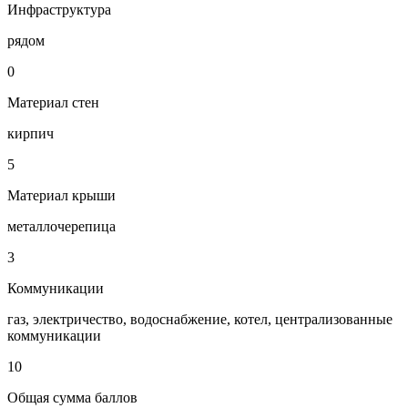
Инфраструктура
рядом
0
Материал стен
кирпич
5
Материал крыши
металлочерепица
3
Коммуникации
газ, электричество, водоснабжение, котел, централизованные
коммуникации
10
Общая сумма баллов