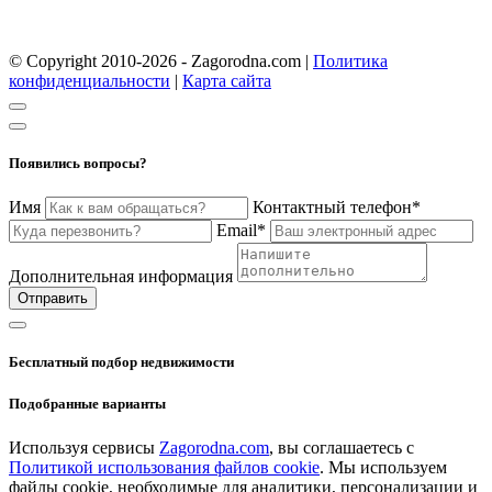
© Copyright 2010-2026 - Zagorodna.com
|
Политика
конфиденциальности
|
Карта сайта
Появились вопросы?
Имя
Контактный телефон*
Email*
Дополнительная информация
Отправить
Бесплатный подбор недвижимости
Подобранные варианты
Используя сервисы
Zagorodna.com
, вы соглашаетесь с
Политикой использования файлов cookie
. Мы используем
файлы cookie, необходимые для аналитики, персонализации и