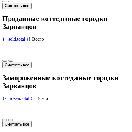
Смотреть все
Проданные коттеджные городки
Зарванцов
{{ sold.total }}
Всего
Смотреть все
Замороженные коттеджные городки
Зарванцов
{{ frozen.total }}
Всего
Смотреть все