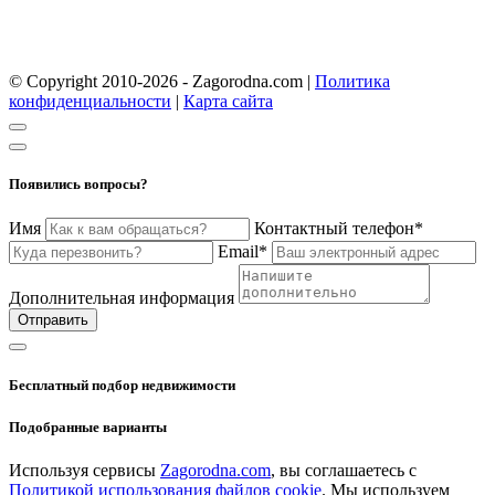
© Copyright 2010-2026 - Zagorodna.com
|
Политика
конфиденциальности
|
Карта сайта
Появились вопросы?
Имя
Контактный телефон*
Email*
Дополнительная информация
Отправить
Бесплатный подбор недвижимости
Подобранные варианты
Используя сервисы
Zagorodna.com
, вы соглашаетесь с
Политикой использования файлов cookie
. Мы используем