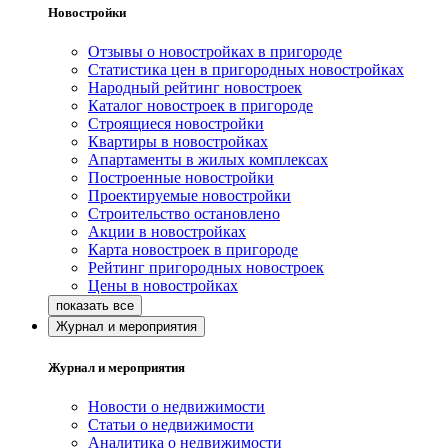
Новостройки
Отзывы о новостройках в пригороде
Статистика цен в пригородных новостройках
Народный рейтинг новостроек
Каталог новостроек в пригороде
Строящиеся новостройки
Квартиры в новостройках
Апартаменты в жилых комплексах
Построенные новостройки
Проектируемые новостройки
Строительство остановлено
Акции в новостройках
Карта новостроек в пригороде
Рейтинг пригородных новостроек
Цены в новостройках
Журнал и мероприятия
Журнал и мероприятия
Новости о недвижимости
Статьи о недвижимости
Аналитика о недвижимости