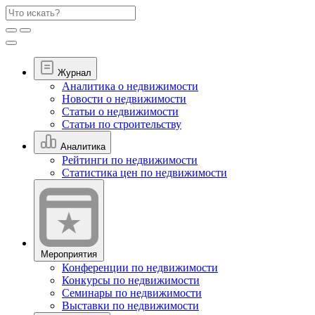
Журнал
Аналитика о недвижимости
Новости о недвижимости
Статьи о недвижимости
Статьи по строительству
Аналитика
Рейтинги по недвижимости
Статистика цен по недвижимости
Мероприятия
Конференции по недвижимости
Конкурсы по недвижимости
Семинары по недвижимости
Выставки по недвижимости