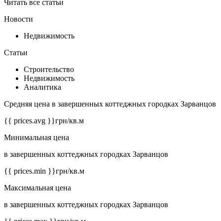
Читать все статьи
Новости
Недвижимость
Статьи
Строительство
Недвижимость
Аналитика
Средняя цена в завершенных коттеджных городках Зарванцов
{{ prices.avg }}
грн/кв.м
Минимальная цена
в завершенных коттеджных городках Зарванцов
{{ prices.min }}
грн/кв.м
Максимальная цена
в завершенных коттеджных городках Зарванцов