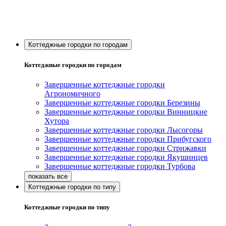
Коттеджные городки по городам
Коттеджные городки по городам
Завершенные коттеджные городки
Агрономичного
Завершенные коттеджные городки Березины
Завершенные коттеджные городки Винницкие
Хутора
Завершенные коттеджные городки Лысогоры
Завершенные коттеджные городки Прибугского
Завершенные коттеджные городки Стрижавки
Завершенные коттеджные городки Якушинцев
Завершенные коттеджные городки Турбова
Коттеджные городки по типу
Коттеджные городки по типу