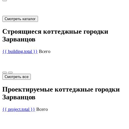
Смотреть каталог
Строящиеся коттеджные городки
Зарванцов
{{ building.total }}
Всего
Смотреть все
Проектируемые коттеджные городки
Зарванцов
{{ project.total }}
Всего