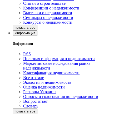
Статьи о строительстве
Конференции о недвижимости
Выставки о недвижимости
Семинары о недвижимости
Конкурсы о недвижимости
Информация
Информация
RSS
Полезная информация о недвижимости
Маркетинговые исследования рынка
недвижимости
Классификация недвижимости
Все о земле
Экология и недвижимость
Оценка недвижимости
Регионы Украины
Опросы и голосования по недвижимости
Вопрос-ответ
Словарь