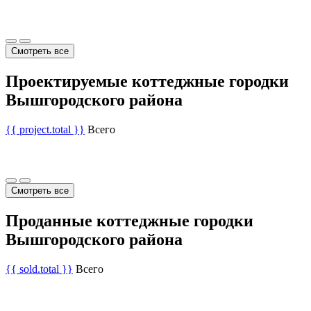
Смотреть все
Проектируемые коттеджные городки
Вышгородского района
{{ project.total }}
Всего
Смотреть все
Проданные коттеджные городки
Вышгородского района
{{ sold.total }}
Всего