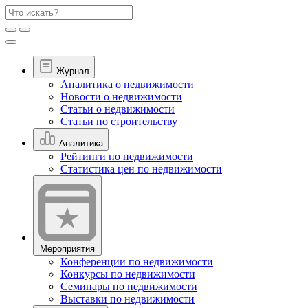
Журнал
Аналитика о недвижимости
Новости о недвижимости
Статьи о недвижимости
Статьи по строительству
Аналитика
Рейтинги по недвижимости
Статистика цен по недвижимости
Мероприятия
Конференции по недвижимости
Конкурсы по недвижимости
Семинары по недвижимости
Выставки по недвижимости