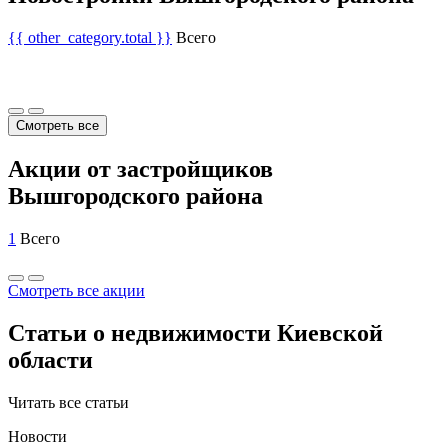
{{ other_category.total }}
Всего
Смотреть все
Акции от застройщиков
Вышгородского района
1
Всего
Смотреть все акции
Статьи о недвижимости Киевской
области
Читать все статьи
Новости