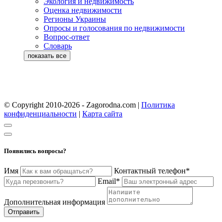
Экология и недвижимость
Оценка недвижимости
Регионы Украины
Опросы и голосования по недвижимости
Вопрос-ответ
Словарь
© Copyright 2010-2026 - Zagorodna.com
|
Политика
конфиденциальности
|
Карта сайта
Появились вопросы?
Имя
Контактный телефон*
Email*
Дополнительная информация
Отправить