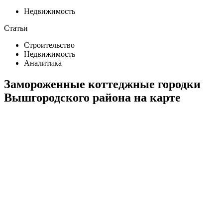
Недвижимость
Статьи
Строительство
Недвижимость
Аналитика
Замороженные коттеджные городки
Вышгородского района на карте