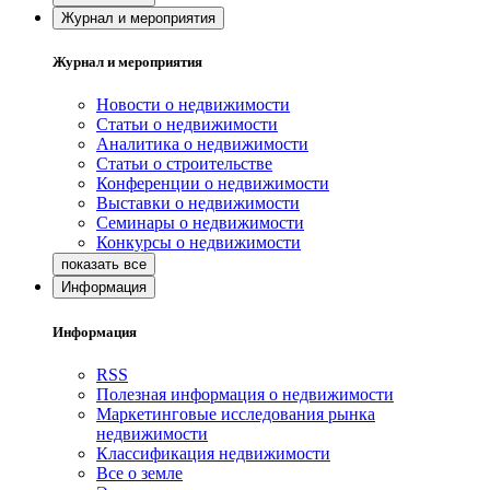
Журнал и мероприятия
Журнал и мероприятия
Новости о недвижимости
Статьи о недвижимости
Аналитика о недвижимости
Статьи о строительстве
Конференции о недвижимости
Выставки о недвижимости
Семинары о недвижимости
Конкурсы о недвижимости
Информация
Информация
RSS
Полезная информация о недвижимости
Маркетинговые исследования рынка
недвижимости
Классификация недвижимости
Все о земле