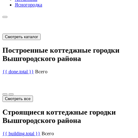
Ясногородка
Смотреть каталог
Построенные коттеджные городки
Вышгородского района
{{ done.total }}
Всего
Смотреть все
Строящиеся коттеджные городки
Вышгородского района
{{ building.total }}
Всего