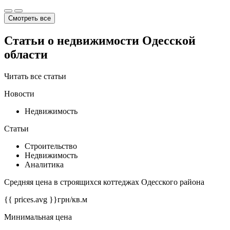
Смотреть все
Статьи о недвижимости Одесской
области
Читать все статьи
Новости
Недвижимость
Статьи
Строительство
Недвижимость
Аналитика
Средняя цена в строящихся коттеджах Одесского района
{{ prices.avg }}
грн/кв.м
Минимальная цена