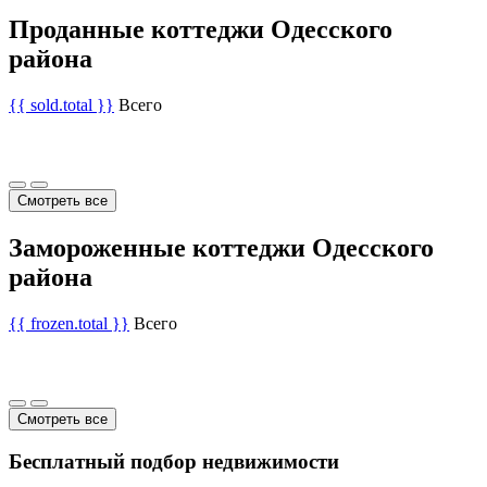
Проданные коттеджи Одесского
района
{{ sold.total }}
Всего
Смотреть все
Замороженные коттеджи Одесского
района
{{ frozen.total }}
Всего
Смотреть все
Бесплатный подбор недвижимости