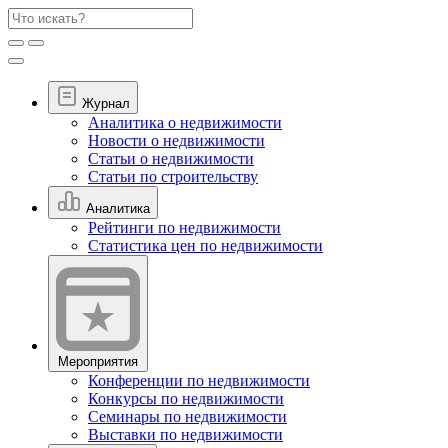
Журнал
Аналитика о недвижимости
Новости о недвижимости
Статьи о недвижимости
Статьи по строительству
Аналитика
Рейтинги по недвижимости
Статистика цен по недвижимости
Мероприятия
Конференции по недвижимости
Конкурсы по недвижимости
Семинары по недвижимости
Выставки по недвижимости