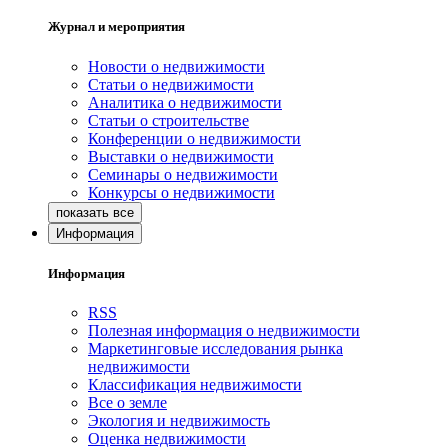
Журнал и мероприятия
Новости о недвижимости
Статьи о недвижимости
Аналитика о недвижимости
Статьи о строительстве
Конференции о недвижимости
Выставки о недвижимости
Семинары о недвижимости
Конкурсы о недвижимости
Информация
Информация
RSS
Полезная информация о недвижимости
Маркетинговые исследования рынка
недвижимости
Классификация недвижимости
Все о земле
Экология и недвижимость
Оценка недвижимости