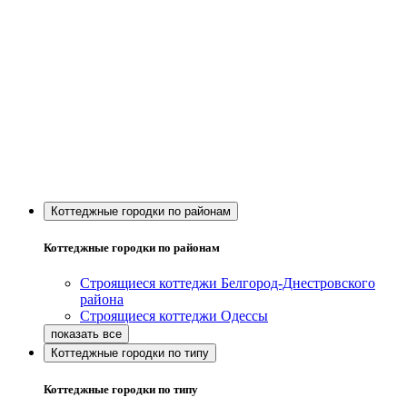
Коттеджные городки по районам
Коттеджные городки по районам
Строящиеся коттеджи Белгород-Днестровского
района
Строящиеся коттеджи Одессы
Коттеджные городки по типу
Коттеджные городки по типу