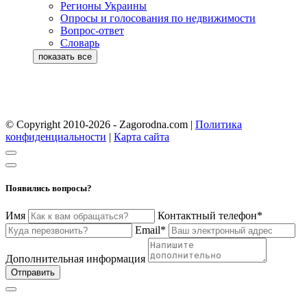
Регионы Украины
Опросы и голосования по недвижимости
Вопрос-ответ
Словарь
© Copyright 2010-2026 - Zagorodna.com
|
Политика
конфиденциальности
|
Карта сайта
Появились вопросы?
Имя
Контактный телефон*
Email*
Дополнительная информация
Отправить