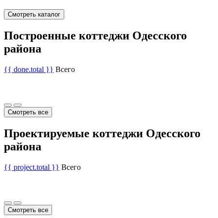
Смотреть каталог
Построенные коттеджи Одесского
района
{{ done.total }}
Всего
Смотреть все
Проектируемые коттеджи Одесского
района
{{ project.total }}
Всего
Смотреть все