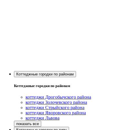
Коттеджные городки по районам
Коттеджные городки по районам
коттеджи Дрогобычского района
коттеджи Золочевского района
коттеджи Стрыйского района
коттеджи Яворовского района
коттеджи Львова
Коттеджные городки по типу