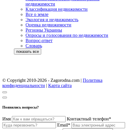
недвижимости
Классификация недвижимости
Все о земле
Экология и недвижимость
Оценка недвижимости
Регионы Украины
Опросы и голосования по недвижимости
Вопрос-ответ
Словарь
© Copyright 2010-2026 - Zagorodna.com
|
Политика
конфиденциальности
|
Карта сайта
Появились вопросы?
Имя
Контактный телефон*
Email*