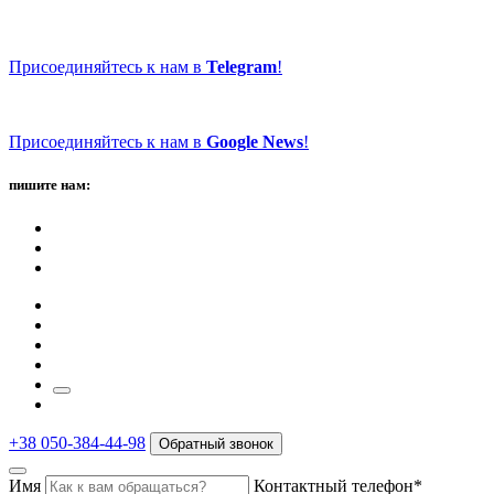
Присоединяйтесь к нам в
Telegram
!
Присоединяйтесь к нам в
Google News
!
пишите нам:
+38 050-384-44-98
Обратный звонок
Имя
Контактный телефон*