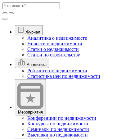
Журнал
Аналитика о недвижимости
Новости о недвижимости
Статьи о недвижимости
Статьи по строительству
Аналитика
Рейтинги по недвижимости
Статистика цен по недвижимости
Мероприятия
Конференции по недвижимости
Конкурсы по недвижимости
Семинары по недвижимости
Выставки по недвижимости