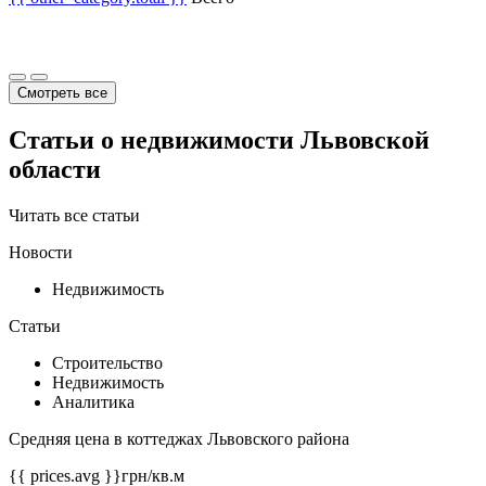
Смотреть все
Статьи о недвижимости Львовской
области
Читать все статьи
Новости
Недвижимость
Статьи
Строительство
Недвижимость
Аналитика
Средняя цена в коттеджах Львовского района
{{ prices.avg }}
грн/кв.м