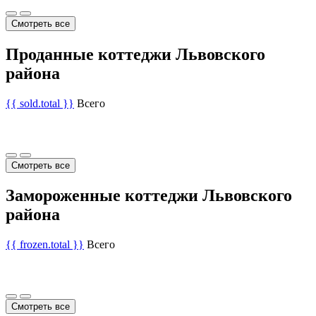
Смотреть все
Проданные коттеджи Львовского
района
{{ sold.total }}
Всего
Смотреть все
Замороженные коттеджи Львовского
района
{{ frozen.total }}
Всего
Смотреть все