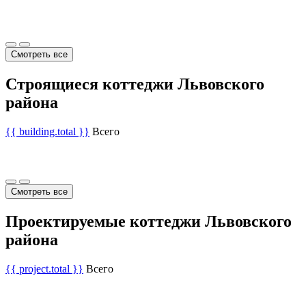
Смотреть все
Строящиеся коттеджи Львовского
района
{{ building.total }}
Всего
Смотреть все
Проектируемые коттеджи Львовского
района
{{ project.total }}
Всего