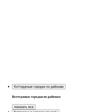
Коттеджные городки по районам
Коттеджные городки по районам