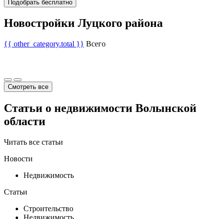
Подобрать бесплатно
Новостройки Луцкого района
{{ other_category.total }}
Всего
Смотреть все
Статьи о недвижимости Волынской
области
Читать все статьи
Новости
Недвижимость
Статьи
Строительство
Недвижимость