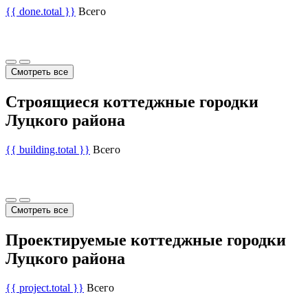
{{ done.total }}
Всего
Смотреть все
Строящиеся коттеджные городки
Луцкого района
{{ building.total }}
Всего
Смотреть все
Проектируемые коттеджные городки
Луцкого района
{{ project.total }}
Всего