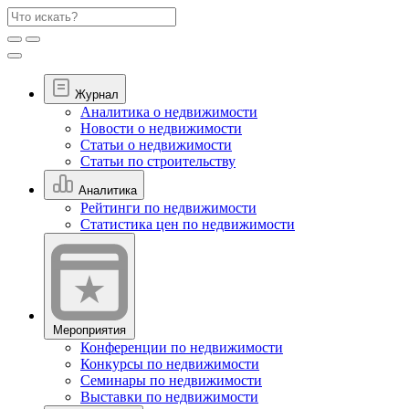
Журнал
Аналитика о недвижимости
Новости о недвижимости
Статьи о недвижимости
Статьи по строительству
Аналитика
Рейтинги по недвижимости
Статистика цен по недвижимости
Мероприятия
Конференции по недвижимости
Конкурсы по недвижимости
Семинары по недвижимости
Выставки по недвижимости