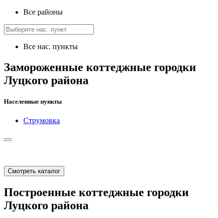
Все районы
Все нас. пункты
Замороженные коттеджные городки
Луцкого района
Населенные пункты
Струмовка
Смотреть каталог
Построенные коттеджные городки
Луцкого района