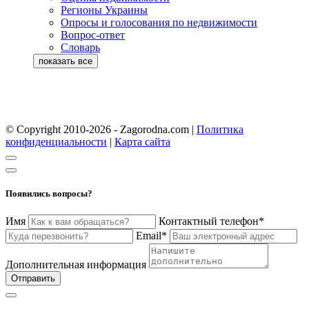
Регионы Украины
Опросы и голосования по недвижимости
Вопрос-ответ
Словарь
© Copyright 2010-2026 - Zagorodna.com
|
Политика
конфиденциальности
|
Карта сайта
Появились вопросы?
Имя
Контактный телефон*
Email*
Дополнительная информация
Отправить