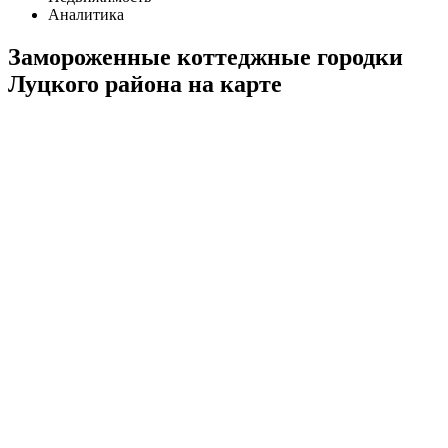
Аналитика
Замороженные коттеджные городки
Луцкого района на карте