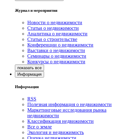
Журнал и мероприятия
Новости о недвижимости
Статьи о недвижимости
Аналитика о недвижимости
Статьи о строительстве
Конференции о недвижимости
Выставки о недвижимости
Семинары о недвижимости
Конкурсы о недвижимости
Информация
Информация
RSS
Полезная информация о недвижимости
Маркетинговые исследования рынка
недвижимости
Классификация недвижимости
Все о земле
Экология и недвижимость
Оценка недвижимости