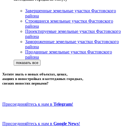
Завершенные земельные участки Фастовского
района
Строящиеся земельные участки Фастовского
района
Проектируемые земельные участки Фастовского
района
Замороженные земельные участки Фастовского
района
Проданные земельные участки Фастовского
района
Хотите знать о новых объектах, ценах,
акциях в новостройках и коттеджных городках,
свежих новостях первыми?
Присоединяйтесь к нам в
Telegram
!
Присоединяйтесь к нам в
Google News
!