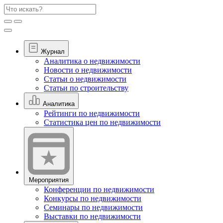
Журнал
Аналитика о недвижимости
Новости о недвижимости
Статьи о недвижимости
Статьи по строительству
Аналитика
Рейтинги по недвижимости
Статистика цен по недвижимости
Мероприятия
Конференции по недвижимости
Конкурсы по недвижимости
Семинары по недвижимости
Выставки по недвижимости