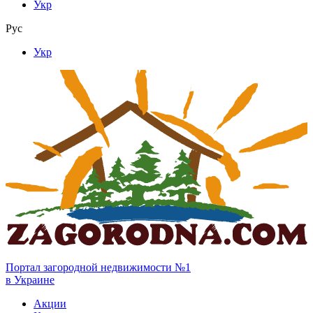
Укр
Рус
Укр
Портал загородной недвижимости №1
в Украине
Акции