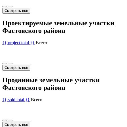
Смотреть все
Проектируемые земельные участки
Фастовского района
{{ project.total }}
Всего
Смотреть все
Проданные земельные участки
Фастовского района
{{ sold.total }}
Всего
Смотреть все