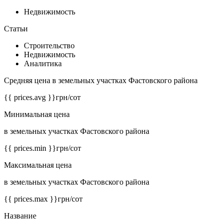
Недвижимость
Статьи
Строительство
Недвижимость
Аналитика
Средняя цена в земельных участках Фастовского района
{{ prices.avg }}
грн/сот
Минимальная цена
в земельных участках Фастовского района
{{ prices.min }}
грн/сот
Максимальная цена
в земельных участках Фастовского района
{{ prices.max }}
грн/сот
Название