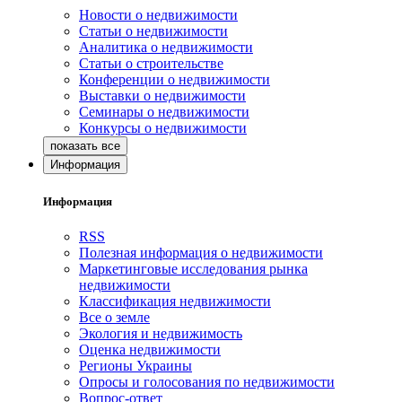
Новости о недвижимости
Статьи о недвижимости
Аналитика о недвижимости
Статьи о строительстве
Конференции о недвижимости
Выставки о недвижимости
Семинары о недвижимости
Конкурсы о недвижимости
Информация
Информация
RSS
Полезная информация о недвижимости
Маркетинговые исследования рынка
недвижимости
Классификация недвижимости
Все о земле
Экология и недвижимость
Оценка недвижимости
Регионы Украины
Опросы и голосования по недвижимости
Вопрос-ответ