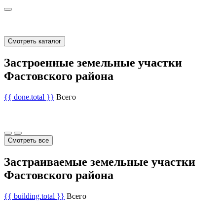
Смотреть каталог
Застроенные земельные участки
Фастовского района
{{ done.total }}
Всего
Смотреть все
Застраиваемые земельные участки
Фастовского района
{{ building.total }}
Всего