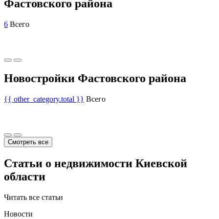
Фастовского района
6
Всего
Новостройки Фастовского района
{{ other_category.total }}
Всего
Смотреть все
Статьи о недвижимости Киевской
области
Читать все статьи
Новости