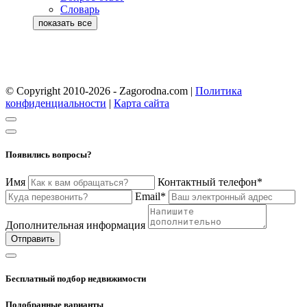
Словарь
© Copyright 2010-2026 - Zagorodna.com
|
Политика
конфиденциальности
|
Карта сайта
Появились вопросы?
Имя
Контактный телефон*
Email*
Дополнительная информация
Отправить
Бесплатный подбор недвижимости
Подобранные варианты