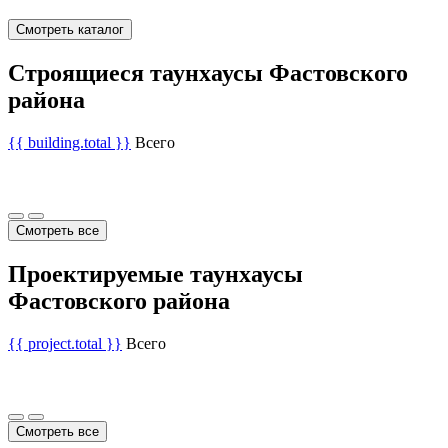
Смотреть каталог
Строящиеся таунхаусы Фастовского
района
{{ building.total }}
Всего
Смотреть все
Проектируемые таунхаусы
Фастовского района
{{ project.total }}
Всего
Смотреть все