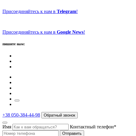
Присоединяйтесь к нам в
Telegram
!
Присоединяйтесь к нам в
Google News
!
пишите нам:
+38 050-384-44-98
Обратный звонок
Имя
Контактный телефон*
Отправить