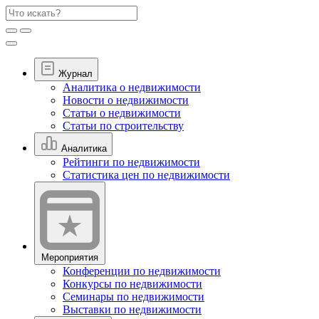
Журнал
Аналитика о недвижимости
Новости о недвижимости
Статьи о недвижимости
Статьи по строительству
Аналитика
Рейтинги по недвижимости
Статистика цен по недвижимости
Мероприятия
Конференции по недвижимости
Конкурсы по недвижимости
Семинары по недвижимости
Выставки по недвижимости