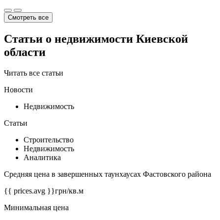
Смотреть все
Статьи о недвижимости Киевской
области
Читать все статьи
Новости
Недвижимость
Статьи
Строительство
Недвижимость
Аналитика
Средняя цена в завершенных таунхаусах Фастовского района
{{ prices.avg }}
грн/кв.м
Минимальная цена