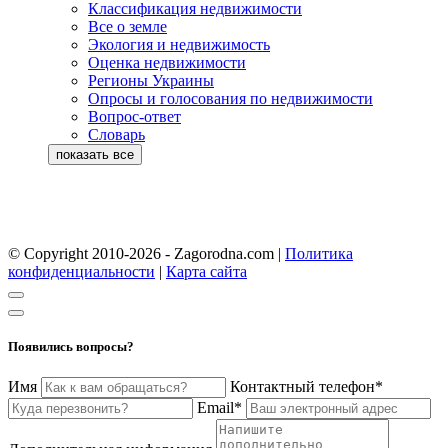
Классификация недвижимости
Все о земле
Экология и недвижимость
Оценка недвижимости
Регионы Украины
Опросы и голосования по недвижимости
Вопрос-ответ
Словарь
© Copyright 2010-2026 - Zagorodna.com
|
Политика
конфиденциальности
|
Карта сайта
Появились вопросы?
Имя
Контактный телефон*
Email*