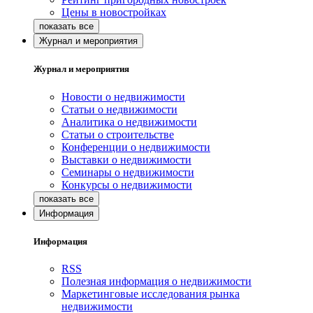
Цены в новостройках
Журнал и мероприятия
Журнал и мероприятия
Новости о недвижимости
Статьи о недвижимости
Аналитика о недвижимости
Статьи о строительстве
Конференции о недвижимости
Выставки о недвижимости
Семинары о недвижимости
Конкурсы о недвижимости
Информация
Информация
RSS
Полезная информация о недвижимости
Маркетинговые исследования рынка
недвижимости