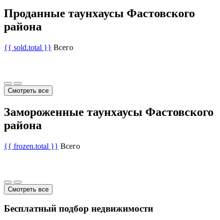
Проданные таунхаусы Фастовского
района
{{ sold.total }}
Всего
Смотреть все
Замороженные таунхаусы Фастовского
района
{{ frozen.total }}
Всего
Смотреть все
Бесплатный подбор недвижимости