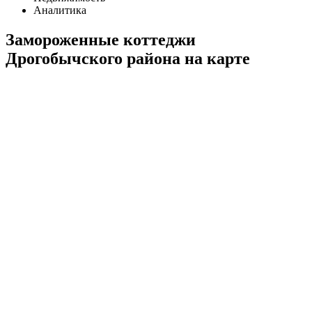
Аналитика
Замороженные коттеджи
Дрогобычского района на карте