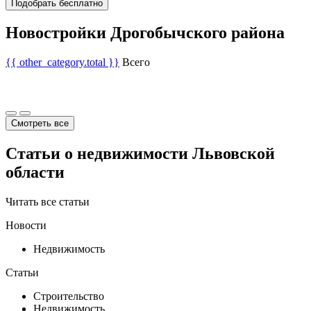
Подобрать бесплатно
Новостройки Дрогобычского района
{{ other_category.total }}
Всего
Смотреть все
Статьи о недвижимости Львовской
области
Читать все статьи
Новости
Недвижимость
Статьи
Строительство
Недвижимость