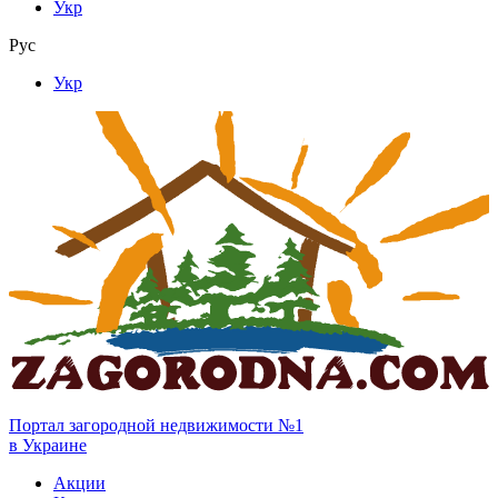
Укр
Рус
Укр
Портал загородной недвижимости №1
в Украине
Акции