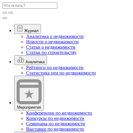
Журнал
Аналитика о недвижимости
Новости о недвижимости
Статьи о недвижимости
Статьи по строительству
Аналитика
Рейтинги по недвижимости
Статистика цен по недвижимости
Мероприятия
Конференции по недвижимости
Конкурсы по недвижимости
Семинары по недвижимости
Выставки по недвижимости