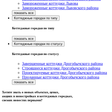
Замороженные коттеджи Львова
Замороженные коттеджи Львовского района
Коттеджные городки по типу
Коттеджные городки по типу
Коттеджные городки по статусу
Коттеджные городки по статусу
Завершенные коттеджи Дрогобычского района
Строящиеся коттеджи Дрогобычского района
Проектируемые коттеджи Дрогобычского района
Проданные коттеджи Дрогобычского района
Хотите знать о новых объектах, ценах,
акциях в новостройках и коттеджных городках,
свежих новостях первыми?