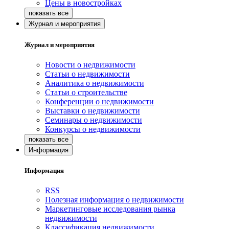
Цены в новостройках
Журнал и мероприятия
Журнал и мероприятия
Новости о недвижимости
Статьи о недвижимости
Аналитика о недвижимости
Статьи о строительстве
Конференции о недвижимости
Выставки о недвижимости
Семинары о недвижимости
Конкурсы о недвижимости
Информация
Информация
RSS
Полезная информация о недвижимости
Маркетинговые исследования рынка
недвижимости
Классификация недвижимости