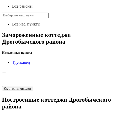
Все районы
Все нас. пункты
Замороженные коттеджи
Дрогобычского района
Населенные пункты
Трускавец
Смотреть каталог
Построенные коттеджи Дрогобычского
района