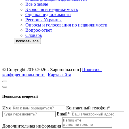
Все о земле
Экология и недвижимость
Оценка недвижимости
Регионы Украины
Опросы и голосования по недвижимости
Вопрос-ответ
Словарь
© Copyright 2010-2026 - Zagorodna.com
|
Политика
конфиденциальности
|
Карта сайта
Появились вопросы?
Имя
Контактный телефон*
Email*
Дополнительная информация