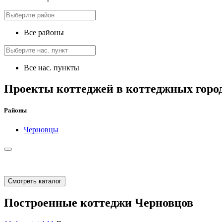
Все районы
Все нас. пункты
Проекты коттеджей в коттеджных горо
Районы
Черновцы
Смотреть каталог
Построенные коттеджи Черновцов