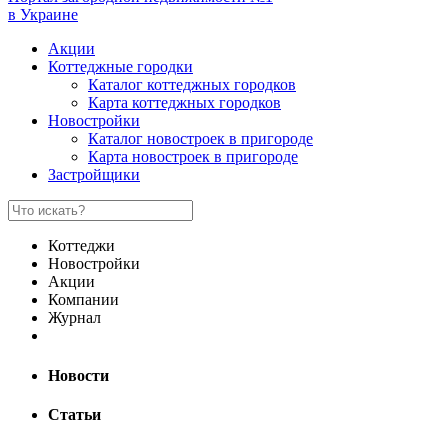
в Украине
Акции
Коттеджные городки
Каталог коттеджных городков
Карта коттеджных городков
Новостройки
Каталог новостроек в пригороде
Карта новостроек в пригороде
Застройщики
Коттеджи
Новостройки
Акции
Компании
Журнал
Новости
Статьи