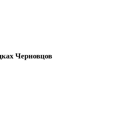
дках Черновцов