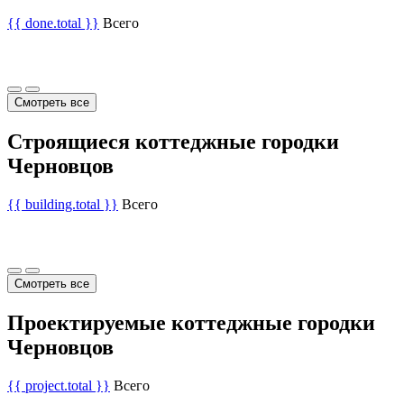
{{ done.total }}
Всего
Смотреть все
Строящиеся коттеджные городки
Черновцов
{{ building.total }}
Всего
Смотреть все
Проектируемые коттеджные городки
Черновцов
{{ project.total }}
Всего