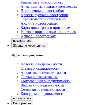
Квартиры в новостройках
Апартаменты в жилых комплексах
Построенные новостройки
Проектируемые новостройки
Строительство остановлено
Акции в новостройках
Карта новостроек в пригороде
Рейтинг пригородных новостроек
Цены в новостройках
Журнал и мероприятия
Журнал и мероприятия
Новости о недвижимости
Статьи о недвижимости
Аналитика о недвижимости
Статьи о строительстве
Конференции о недвижимости
Выставки о недвижимости
Семинары о недвижимости
Конкурсы о недвижимости
Информация