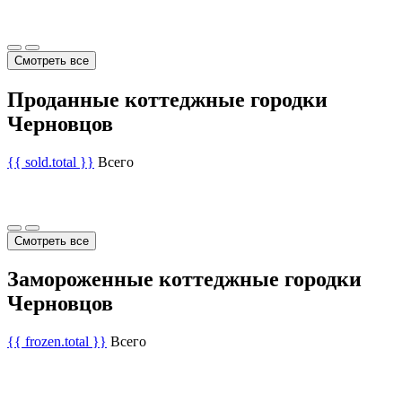
Смотреть все
Проданные коттеджные городки
Черновцов
{{ sold.total }}
Всего
Смотреть все
Замороженные коттеджные городки
Черновцов
{{ frozen.total }}
Всего