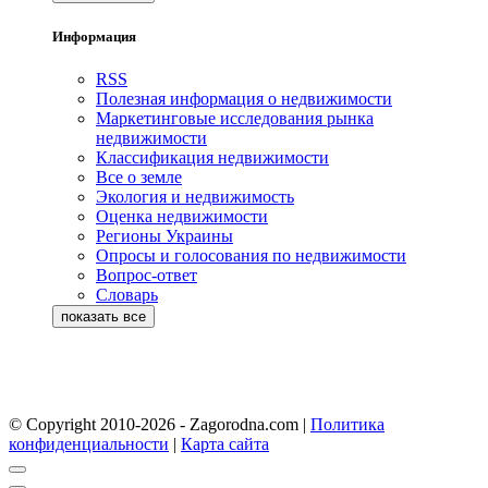
Информация
RSS
Полезная информация о недвижимости
Маркетинговые исследования рынка
недвижимости
Классификация недвижимости
Все о земле
Экология и недвижимость
Оценка недвижимости
Регионы Украины
Опросы и голосования по недвижимости
Вопрос-ответ
Словарь
© Copyright 2010-2026 - Zagorodna.com
|
Политика
конфиденциальности
|
Карта сайта