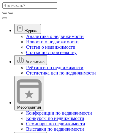
Журнал
Аналитика о недвижимости
Новости о недвижимости
Статьи о недвижимости
Статьи по строительству
Аналитика
Рейтинги по недвижимости
Статистика цен по недвижимости
Мероприятия
Конференции по недвижимости
Конкурсы по недвижимости
Семинары по недвижимости
Выставки по недвижимости