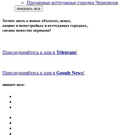
Проданные коттеджные городки Черновцов
Хотите знать о новых объектах, ценах,
акциях в новостройках и коттеджных городках,
свежих новостях первыми?
Присоединяйтесь к нам в
Telegram
!
Присоединяйтесь к нам в
Google News
!
пишите нам: