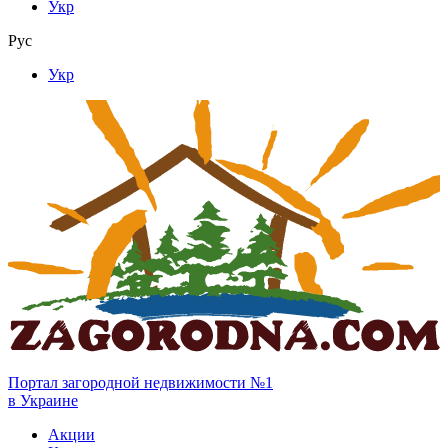
Укр
Рус
Укр
Портал загородной недвижимости №1
в Украине
Акции