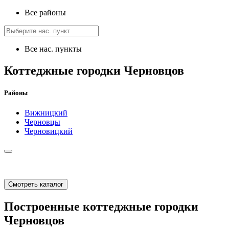
Все районы
Все нас. пункты
Коттеджные городки Черновцов
Районы
Вижницкий
Черновцы
Черновицкий
Смотреть каталог
Построенные коттеджные городки
Черновцов