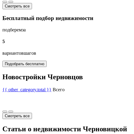
Смотреть все
Бесплатный подбор недвижимости
подберем
за
5
вариантов
шагов
Подобрать бесплатно
Новостройки Черновцов
{{ other_category.total }}
Всего
Смотреть все
Статьи о недвижимости Черновицкой