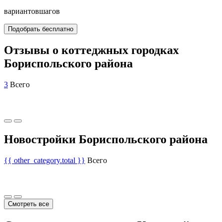
вариантов
шагов
Подобрать бесплатно
Отзывы о коттеджных городках
Бориспольского района
3
Всего
Новостройки Бориспольского района
{{ other_category.total }}
Всего
Смотреть все