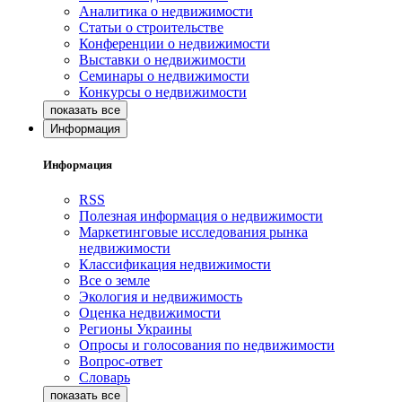
Аналитика о недвижимости
Статьи о строительстве
Конференции о недвижимости
Выставки о недвижимости
Семинары о недвижимости
Конкурсы о недвижимости
Информация
Информация
RSS
Полезная информация о недвижимости
Маркетинговые исследования рынка
недвижимости
Классификация недвижимости
Все о земле
Экология и недвижимость
Оценка недвижимости
Регионы Украины
Опросы и голосования по недвижимости
Вопрос-ответ
Словарь