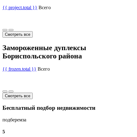
{{ project.total }}
Всего
Смотреть все
Замороженные дуплексы
Бориспольского района
{{ frozen.total }}
Всего
Смотреть все
Бесплатный подбор недвижимости
подберем
за
5