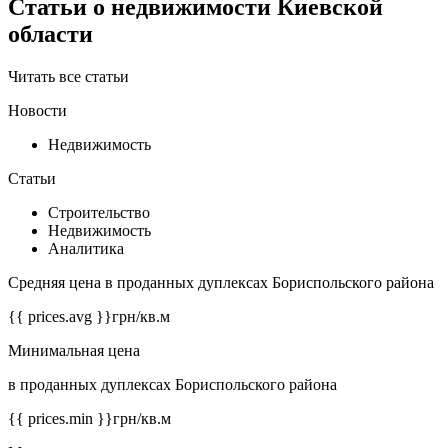
Статьи о недвижимости Киевской
области
Читать все статьи
Новости
Недвижимость
Статьи
Строительство
Недвижимость
Аналитика
Средняя цена в проданных дуплексах Бориспольского района
{{ prices.avg }}
грн/кв.м
Минимальная цена
в проданных дуплексах Бориспольского района
{{ prices.min }}
грн/кв.м