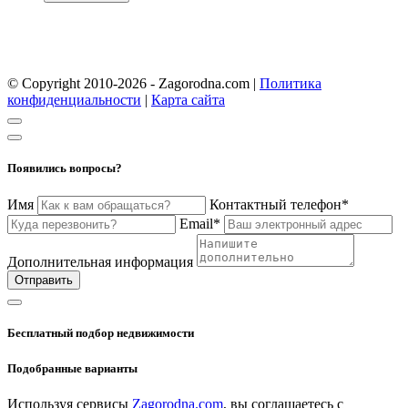
© Copyright 2010-2026 - Zagorodna.com
|
Политика
конфиденциальности
|
Карта сайта
Появились вопросы?
Имя
Контактный телефон*
Email*
Дополнительная информация
Отправить
Бесплатный подбор недвижимости
Подобранные варианты
Используя сервисы
Zagorodna.com
, вы соглашаетесь с