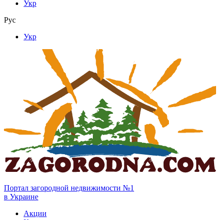
Укр
Рус
Укр
Портал загородной недвижимости №1
в Украине
Акции