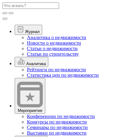
Журнал
Аналитика о недвижимости
Новости о недвижимости
Статьи о недвижимости
Статьи по строительству
Аналитика
Рейтинги по недвижимости
Статистика цен по недвижимости
Мероприятия
Конференции по недвижимости
Конкурсы по недвижимости
Семинары по недвижимости
Выставки по недвижимости