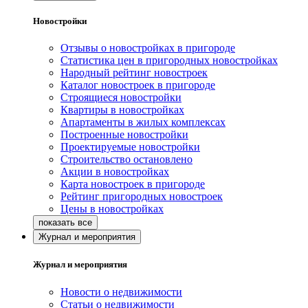
Новостройки
Отзывы о новостройках в пригороде
Статистика цен в пригородных новостройках
Народный рейтинг новостроек
Каталог новостроек в пригороде
Строящиеся новостройки
Квартиры в новостройках
Апартаменты в жилых комплексах
Построенные новостройки
Проектируемые новостройки
Строительство остановлено
Акции в новостройках
Карта новостроек в пригороде
Рейтинг пригородных новостроек
Цены в новостройках
Журнал и мероприятия
Журнал и мероприятия
Новости о недвижимости
Статьи о недвижимости