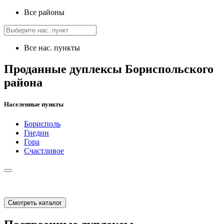
Все районы
Все нас. пункты
Проданные дуплексы Бориспольского
района
Населенные пункты
Борисполь
Гнедин
Гора
Счастливое
Смотреть каталог