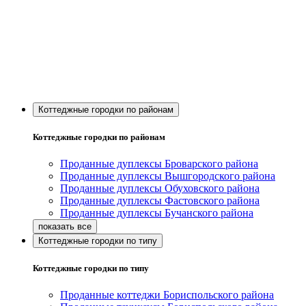
Коттеджные городки по районам
Коттеджные городки по районам
Проданные дуплексы Броварского района
Проданные дуплексы Вышгородского района
Проданные дуплексы Обуховского района
Проданные дуплексы Фастовского района
Проданные дуплексы Бучанского района
Коттеджные городки по типу
Коттеджные городки по типу
Проданные коттеджи Бориспольского района