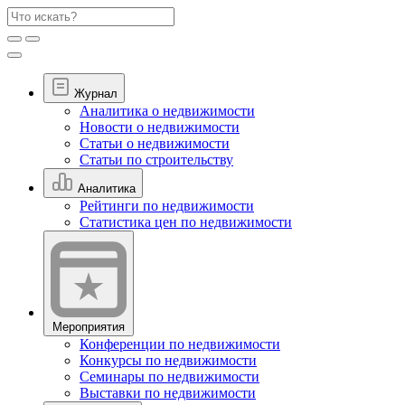
Журнал
Аналитика о недвижимости
Новости о недвижимости
Статьи о недвижимости
Статьи по строительству
Аналитика
Рейтинги по недвижимости
Статистика цен по недвижимости
Мероприятия
Конференции по недвижимости
Конкурсы по недвижимости
Семинары по недвижимости
Выставки по недвижимости