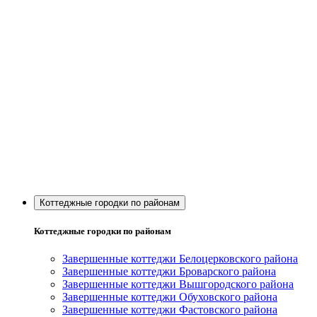
Коттеджные городки по районам
Коттеджные городки по районам
Завершенные коттеджи Белоцерковского района
Завершенные коттеджи Броварского района
Завершенные коттеджи Вышгородского района
Завершенные коттеджи Обуховского района
Завершенные коттеджи Фастовского района