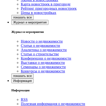
Карта новостроек в пригороде
Рейтинг пригородных новостроек
Цены в новостройках
Журнал и мероприятия
Журнал и мероприятия
Новости о недвижимости
Статьи о недвижимости
Аналитика о недвижимости
Статьи о строительстве
Конференции о недвижимости
Выставки о недвижимости
Семинары о недвижимости
Конкурсы о недвижимости
Информация
Информация
RSS
Полезная информация о недвижимости