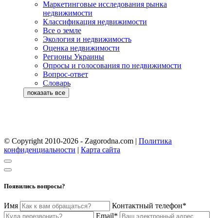
Маркетинговые исследования рынка
недвижимости
Классификация недвижимости
Все о земле
Экология и недвижимость
Оценка недвижимости
Регионы Украины
Опросы и голосования по недвижимости
Вопрос-ответ
Словарь
© Copyright 2010-2026 - Zagorodna.com
|
Политика
конфиденциальности
|
Карта сайта
Появились вопросы?
Имя
Контактный телефон*
Email*