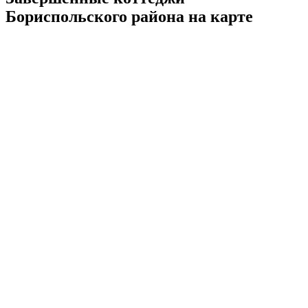
Бориспольского района на карте