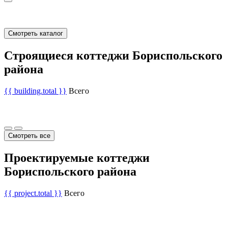
Смотреть каталог
Строящиеся коттеджи Бориспольского
района
{{ building.total }}
Всего
Смотреть все
Проектируемые коттеджи
Бориспольского района
{{ project.total }}
Всего