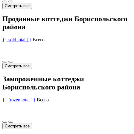
Смотреть все
Проданные коттеджи Бориспольского
района
{{ sold.total }}
Всего
Смотреть все
Замороженные коттеджи
Бориспольского района
{{ frozen.total }}
Всего
Смотреть все