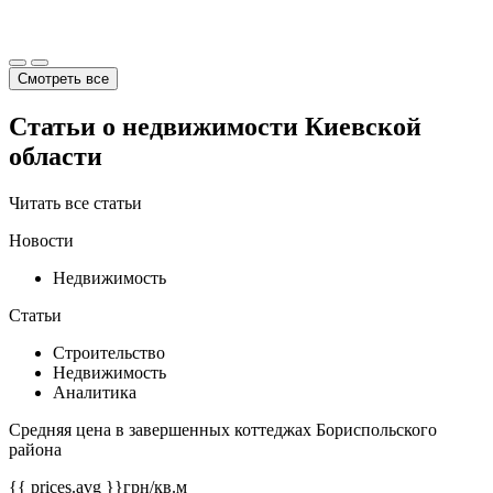
Смотреть все
Статьи о недвижимости Киевской
области
Читать все статьи
Новости
Недвижимость
Статьи
Строительство
Недвижимость
Аналитика
Средняя цена в завершенных коттеджах Бориспольского
района
{{ prices.avg }}
грн/кв.м