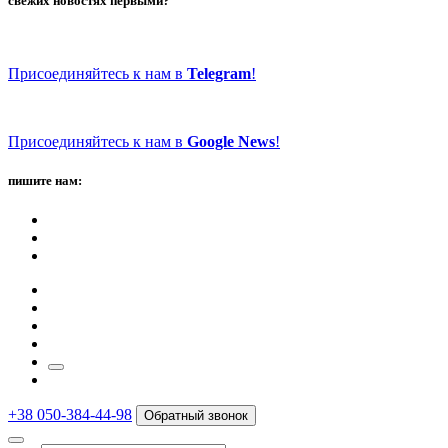
свежих новостях первыми?
Присоединяйтесь к нам в
Telegram
!
Присоединяйтесь к нам в
Google News
!
пишите нам:
+38 050-384-44-98
Обратный звонок