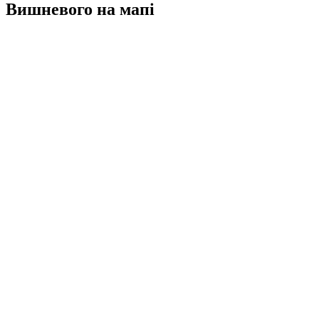
Вишневого на мапі