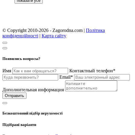
© Copyright 2010-2026 - Zagorodna.com
|
Політика
конфіденційності
|
Карта сайту
Появились вопросы?
Имя
Контактный телефон*
Email*
Дополнительная информация
Отправить
Безкоштовний підбір нерухомості
Підібрані варіанти