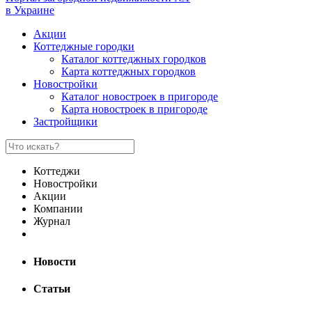
в Украине
Акции
Коттеджные городки
Каталог коттеджных городков
Карта коттеджных городков
Новостройки
Каталог новостроек в пригороде
Карта новостроек в пригороде
Застройщики
Коттеджи
Новостройки
Акции
Компании
Журнал
Новости
Статьи