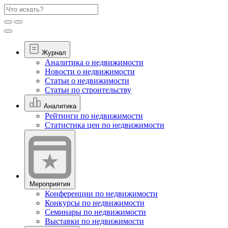
Журнал
Аналитика о недвижимости
Новости о недвижимости
Статьи о недвижимости
Статьи по строительству
Аналитика
Рейтинги по недвижимости
Статистика цен по недвижимости
Мероприятия
Конференции по недвижимости
Конкурсы по недвижимости
Семинары по недвижимости
Выставки по недвижимости