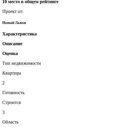
10 место в общем рейтинге
Проект от:
Новый Львов
Характеристика
Описание
Оценка
Тип недвижимости
Квартира
2
Готовность
Строится
3
Область