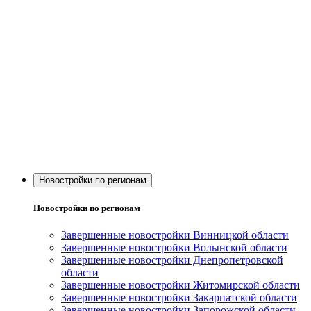
Новостройки по регионам
Новостройки по регионам
Завершенные новостройки Винницкой области
Завершенные новостройки Волынской области
Завершенные новостройки Днепропетровской
области
Завершенные новостройки Житомирской области
Завершенные новостройки Закарпатской области
Завершенные новостройки Запорожской области