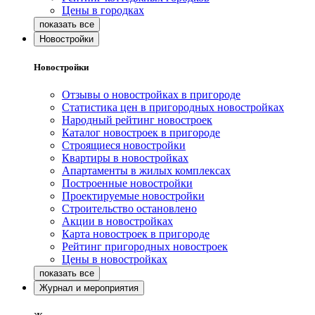
Цены в городках
Новостройки
Новостройки
Отзывы о новостройках в пригороде
Статистика цен в пригородных новостройках
Народный рейтинг новостроек
Каталог новостроек в пригороде
Строящиеся новостройки
Квартиры в новостройках
Апартаменты в жилых комплексах
Построенные новостройки
Проектируемые новостройки
Строительство остановлено
Акции в новостройках
Карта новостроек в пригороде
Рейтинг пригородных новостроек
Цены в новостройках
Журнал и мероприятия