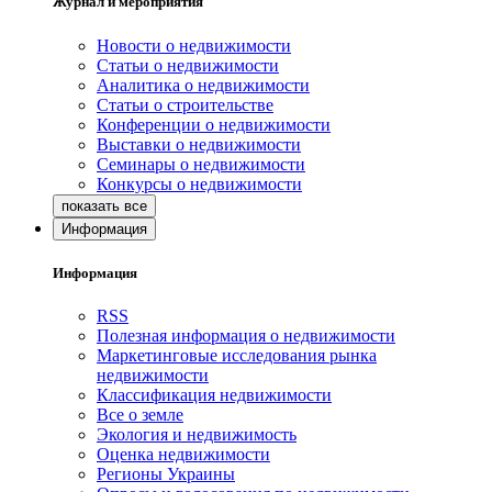
Журнал и мероприятия
Новости о недвижимости
Статьи о недвижимости
Аналитика о недвижимости
Статьи о строительстве
Конференции о недвижимости
Выставки о недвижимости
Семинары о недвижимости
Конкурсы о недвижимости
Информация
Информация
RSS
Полезная информация о недвижимости
Маркетинговые исследования рынка
недвижимости
Классификация недвижимости
Все о земле
Экология и недвижимость
Оценка недвижимости
Регионы Украины