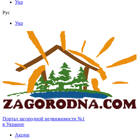
Укр
Рус
Укр
Портал загородной недвижимости №1
в Украине
Акции