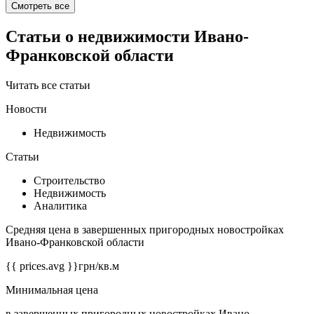
Смотреть все
Статьи о недвижимости Ивано-
Франковской области
Читать все статьи
Новости
Недвижимость
Статьи
Строительство
Недвижимость
Аналитика
Средняя цена в завершенных пригородных новостройках
Ивано-Франковской области
{{ prices.avg }}
грн/кв.м
Минимальная цена
в завершенных пригородных новостройках Ивано-