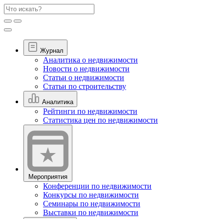
Журнал
Аналитика о недвижимости
Новости о недвижимости
Статьи о недвижимости
Статьи по строительству
Аналитика
Рейтинги по недвижимости
Статистика цен по недвижимости
Мероприятия
Конференции по недвижимости
Конкурсы по недвижимости
Семинары по недвижимости
Выставки по недвижимости