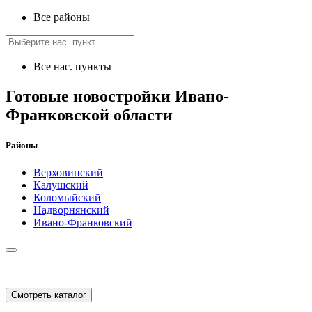
Все районы
Все нас. пункты
Готовые новостройки Ивано-
Франковской области
Районы
Верховинский
Калушский
Коломыйский
Надворнянский
Ивано-Франковский
Смотреть каталог