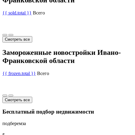
{{ sold.total }}
Всего
Смотреть все
Замороженные новостройки Ивано-
Франковской области
{{ frozen.total }}
Всего
Смотреть все
Бесплатный подбор недвижимости
подберем
за