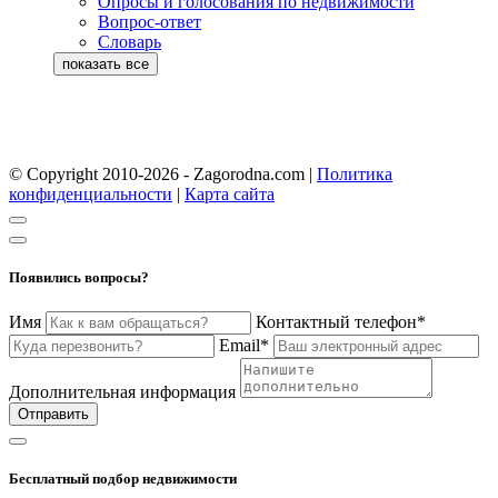
Опросы и голосования по недвижимости
Вопрос-ответ
Словарь
© Copyright 2010-2026 - Zagorodna.com
|
Политика
конфиденциальности
|
Карта сайта
Появились вопросы?
Имя
Контактный телефон*
Email*
Дополнительная информация
Отправить
Бесплатный подбор недвижимости