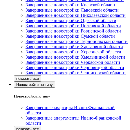
Завершенные новостройки Киевской области
Завершенные новостройки Львовской области
Завершенные новостройки Николаевской области
Завершенные новостройки Одесской области
Завершенные новостройки Полтавской области
Завершенные новостройки Ровненской области
Завершенные новостройки Сумской области
Завершенные новостройки Тернопольской области
Завершенные новостройки Харьковской области
Завершенные новостройки Херсонской области
Завершенные новостройки Хмельницкой области
Завершенные новостройки Черкасской области
Завершенные новостройки Черновицкой области
Завершенные новостройки Черниговской области
Новостройки по типу
Новостройки по типу
Завершенные квартиры Ивано-Франковской
области
Завершенные апартаменты Ивано-Франковской
области