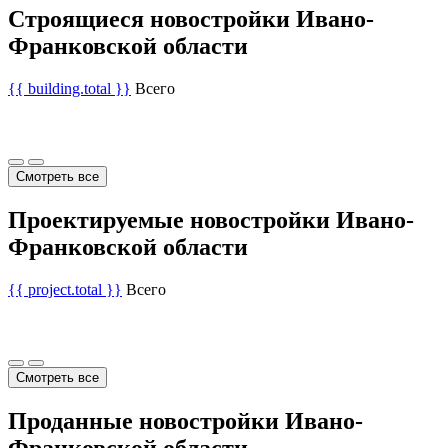
Строящиеся новостройки Ивано-
Франковской области
{{ building.total }}
Всего
Смотреть все
Проектируемые новостройки Ивано-
Франковской области
{{ project.total }}
Всего
Смотреть все
Проданные новостройки Ивано-
Франковской области