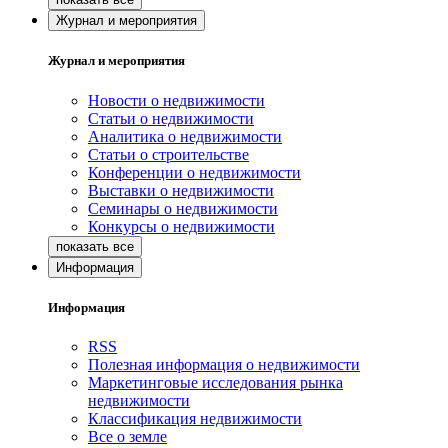
Журнал и мероприятия
Журнал и мероприятия
Новости о недвижимости
Статьи о недвижимости
Аналитика о недвижимости
Статьи о строительстве
Конференции о недвижимости
Выставки о недвижимости
Семинары о недвижимости
Конкурсы о недвижимости
Информация
Информация
RSS
Полезная информация о недвижимости
Маркетинговые исследования рынка
недвижимости
Классификация недвижимости
Все о земле