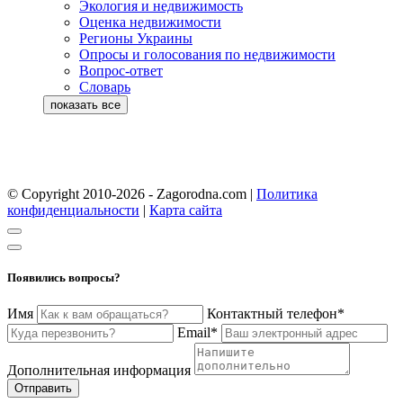
Экология и недвижимость
Оценка недвижимости
Регионы Украины
Опросы и голосования по недвижимости
Вопрос-ответ
Словарь
© Copyright 2010-2026 - Zagorodna.com
|
Политика
конфиденциальности
|
Карта сайта
Появились вопросы?
Имя
Контактный телефон*
Email*
Дополнительная информация
Отправить