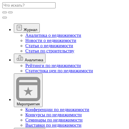
Журнал
Аналитика о недвижимости
Новости о недвижимости
Статьи о недвижимости
Статьи по строительству
Аналитика
Рейтинги по недвижимости
Статистика цен по недвижимости
Мероприятия
Конференции по недвижимости
Конкурсы по недвижимости
Семинары по недвижимости
Выставки по недвижимости