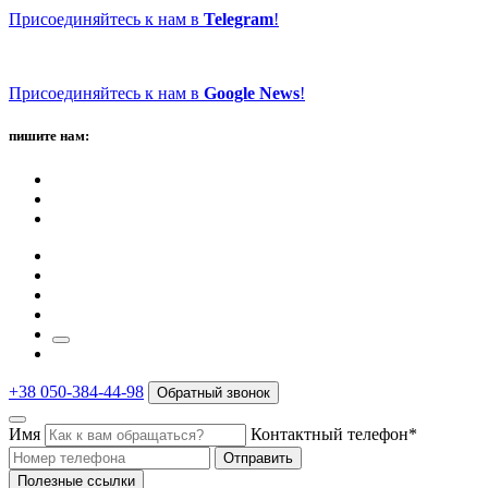
Присоединяйтесь к нам в
Telegram
!
Присоединяйтесь к нам в
Google News
!
пишите нам:
+38 050-384-44-98
Обратный звонок
Имя
Контактный телефон*
Отправить
Полезные ссылки