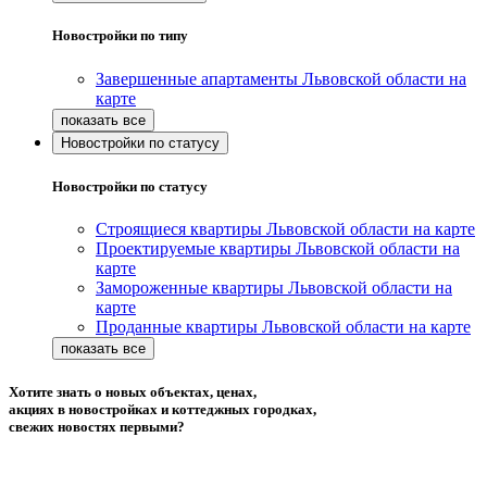
Новостройки по типу
Завершенные апартаменты Львовской области на
карте
Новостройки по статусу
Новостройки по статусу
Строящиеся квартиры Львовской области на карте
Проектируемые квартиры Львовской области на
карте
Замороженные квартиры Львовской области на
карте
Проданные квартиры Львовской области на карте
Хотите знать о новых объектах, ценах,
акциях в новостройках и коттеджных городках,
свежих новостях первыми?