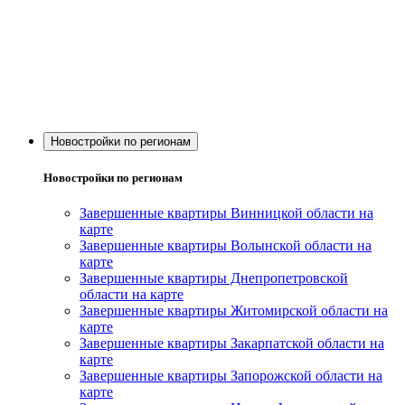
Новостройки по регионам
Новостройки по регионам
Завершенные квартиры Винницкой области на
карте
Завершенные квартиры Волынской области на
карте
Завершенные квартиры Днепропетровской
области на карте
Завершенные квартиры Житомирской области на
карте
Завершенные квартиры Закарпатской области на
карте
Завершенные квартиры Запорожской области на
карте