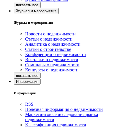
Журнал и мероприятия
Журнал и мероприятия
Новости о недвижимости
Статьи о недвижимости
Аналитика о недвижимости
Статьи о строительстве
Конференции о недвижимости
Выставки о недвижимости
Семинары о недвижимости
Конкурсы о недвижимости
Информация
Информация
RSS
Полезная информация о недвижимости
Маркетинговые исследования рынка
недвижимости
Классификация недвижимости