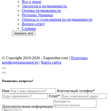
Все о земле
Экология и недвижимость
Оценка недвижимости
Регионы Украины
Опросы и голосования по недвижимости
Вопрос-ответ
Словарь
© Copyright 2010-2026 - Zagorodna.com
|
Политика
конфиденциальности
|
Карта сайта
Появились вопросы?
Имя
Контактный телефон*
Email*
Дополнительная информация