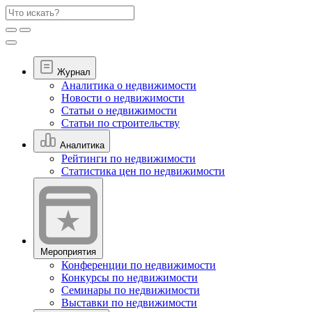
Журнал
Аналитика о недвижимости
Новости о недвижимости
Статьи о недвижимости
Статьи по строительству
Аналитика
Рейтинги по недвижимости
Статистика цен по недвижимости
Мероприятия
Конференции по недвижимости
Конкурсы по недвижимости
Семинары по недвижимости
Выставки по недвижимости