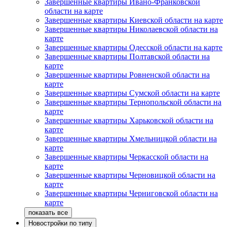
Завершенные квартиры Ивано-Франковской
области на карте
Завершенные квартиры Киевской области на карте
Завершенные квартиры Николаевской области на
карте
Завершенные квартиры Одесской области на карте
Завершенные квартиры Полтавской области на
карте
Завершенные квартиры Ровненской области на
карте
Завершенные квартиры Сумской области на карте
Завершенные квартиры Тернопольской области на
карте
Завершенные квартиры Харьковской области на
карте
Завершенные квартиры Хмельницкой области на
карте
Завершенные квартиры Черкасской области на
карте
Завершенные квартиры Черновицкой области на
карте
Завершенные квартиры Черниговской области на
карте
Новостройки по типу