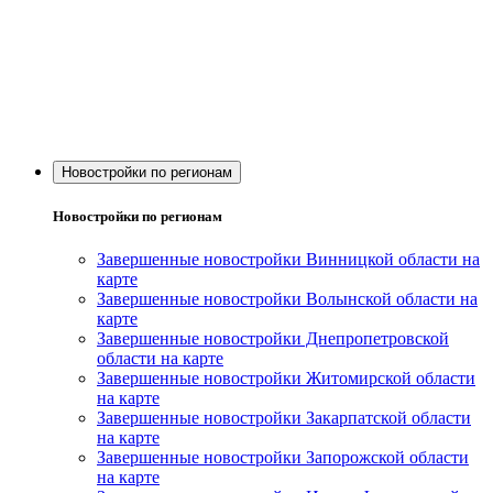
Новостройки по регионам
Новостройки по регионам
Завершенные новостройки Винницкой области на
карте
Завершенные новостройки Волынской области на
карте
Завершенные новостройки Днепропетровской
области на карте
Завершенные новостройки Житомирской области
на карте
Завершенные новостройки Закарпатской области
на карте
Завершенные новостройки Запорожской области
на карте