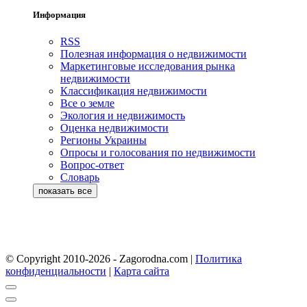
Информация
RSS
Полезная информация о недвижимости
Маркетинговые исследования рынка
недвижимости
Классификация недвижимости
Все о земле
Экология и недвижимость
Оценка недвижимости
Регионы Украины
Опросы и голосования по недвижимости
Вопрос-ответ
Словарь
© Copyright 2010-2026 - Zagorodna.com
|
Политика
конфиденциальности
|
Карта сайта