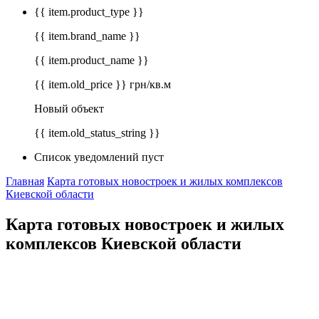
{{ item.product_type }}
{{ item.brand_name }}
{{ item.product_name }}
{{ item.old_price }} грн/кв.м
Новый объект
{{ item.old_status_string }}
Список уведомлений пуст
Главная
Карта готовых новостроек и жилых комплексов
Киевской области
Карта готовых новостроек и жилых
комплексов Киевской области