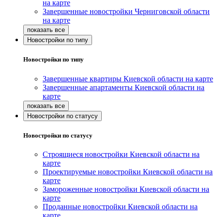
на карте
Завершенные новостройки Черниговской области
на карте
Новостройки по типу
Новостройки по типу
Завершенные квартиры Киевской области на карте
Завершенные апартаменты Киевской области на
карте
Новостройки по статусу
Новостройки по статусу
Строящиеся новостройки Киевской области на
карте
Проектируемые новостройки Киевской области на
карте
Замороженные новостройки Киевской области на
карте
Проданные новостройки Киевской области на
карте