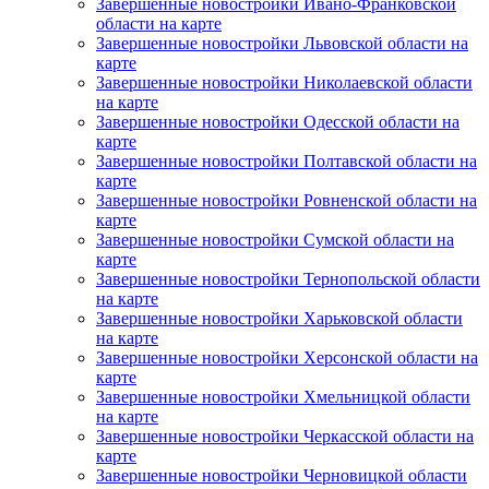
Завершенные новостройки Ивано-Франковской
области на карте
Завершенные новостройки Львовской области на
карте
Завершенные новостройки Николаевской области
на карте
Завершенные новостройки Одесской области на
карте
Завершенные новостройки Полтавской области на
карте
Завершенные новостройки Ровненской области на
карте
Завершенные новостройки Сумской области на
карте
Завершенные новостройки Тернопольской области
на карте
Завершенные новостройки Харьковской области
на карте
Завершенные новостройки Херсонской области на
карте
Завершенные новостройки Хмельницкой области
на карте
Завершенные новостройки Черкасской области на
карте
Завершенные новостройки Черновицкой области