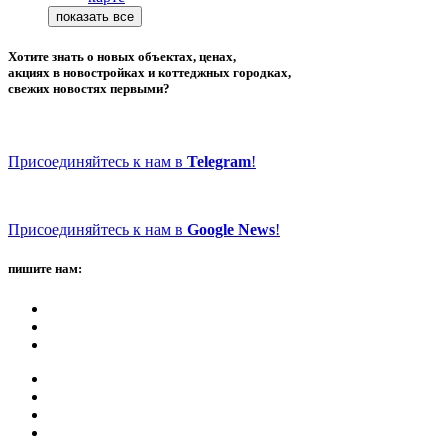
Хотите знать о новых объектах, ценах,
акциях в новостройках и коттеджных городках,
свежих новостях первыми?
Присоединяйтесь к нам в
Telegram
!
Присоединяйтесь к нам в
Google News
!
пишите нам: