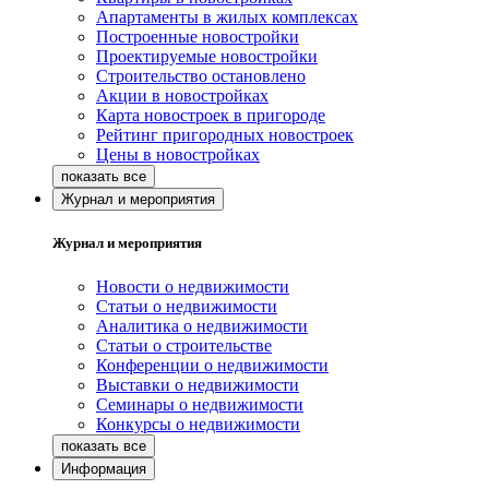
Апартаменты в жилых комплексах
Построенные новостройки
Проектируемые новостройки
Строительство остановлено
Акции в новостройках
Карта новостроек в пригороде
Рейтинг пригородных новостроек
Цены в новостройках
Журнал и мероприятия
Журнал и мероприятия
Новости о недвижимости
Статьи о недвижимости
Аналитика о недвижимости
Статьи о строительстве
Конференции о недвижимости
Выставки о недвижимости
Семинары о недвижимости
Конкурсы о недвижимости
Информация