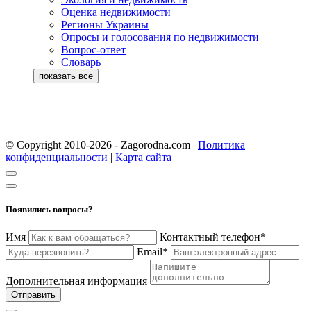
Оценка недвижимости
Регионы Украины
Опросы и голосования по недвижимости
Вопрос-ответ
Словарь
© Copyright 2010-2026 - Zagorodna.com
|
Политика
конфиденциальности
|
Карта сайта
Появились вопросы?
Имя
Контактный телефон*
Email*
Дополнительная информация
Отправить