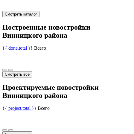
Смотреть каталог
Построенные новостройки
Винницкого района
{{ done.total }}
Всего
Смотреть все
Проектируемые новостройки
Винницкого района
{{ project.total }}
Всего