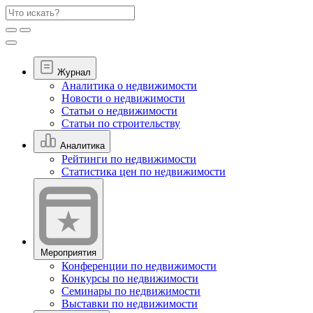
Журнал
Аналитика о недвижимости
Новости о недвижимости
Статьи о недвижимости
Статьи по строительству
Аналитика
Рейтинги по недвижимости
Статистика цен по недвижимости
Мероприятия
Конференции по недвижимости
Конкурсы по недвижимости
Семинары по недвижимости
Выставки по недвижимости