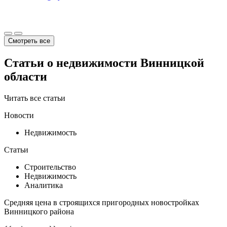
Смотреть все
Статьи о недвижимости Винницкой
области
Читать все статьи
Новости
Недвижимость
Статьи
Строительство
Недвижимость
Аналитика
Средняя цена в строящихся пригородных новостройках
Винницкого района