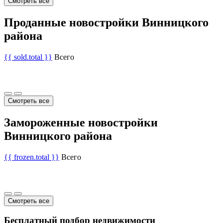
Смотреть все
Проданные новостройки Винницкого
района
{{ sold.total }}
Всего
Смотреть все
Замороженные новостройки
Винницкого района
{{ frozen.total }}
Всего
Смотреть все
Бесплатный подбор недвижимости