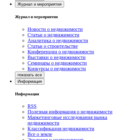
Журнал и мероприятия
Журнал и мероприятия
Новости о недвижимости
Статьи о недвижимости
Аналитика о недвижимости
Статьи о строительстве
Конференции о недвижимости
Выставки о недвижимости
Семинары о недвижимости
Конкурсы о недвижимости
Информация
Информация
RSS
Полезная информация о недвижимости
Маркетинговые исследования рынка
недвижимости
Классификация недвижимости
Все о земле
Экология и недвижимость