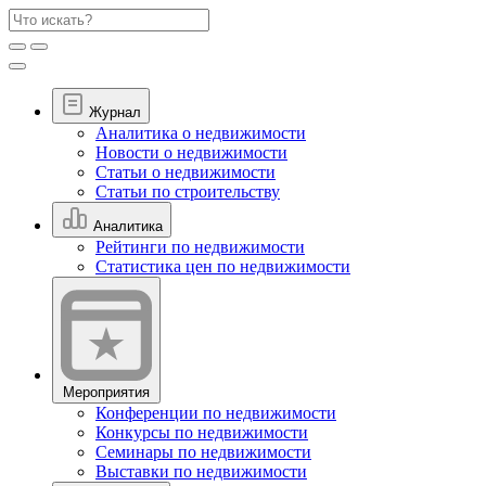
Журнал
Аналитика о недвижимости
Новости о недвижимости
Статьи о недвижимости
Статьи по строительству
Аналитика
Рейтинги по недвижимости
Статистика цен по недвижимости
Мероприятия
Конференции по недвижимости
Конкурсы по недвижимости
Семинары по недвижимости
Выставки по недвижимости