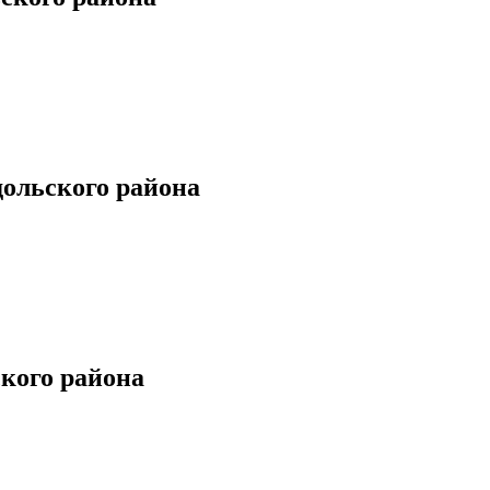
ольского района
кого района