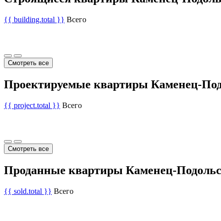
{{ building.total }}
Всего
Смотреть все
Проектируемые квартиры Каменец-Под
{{ project.total }}
Всего
Смотреть все
Проданные квартиры Каменец-Подольс
{{ sold.total }}
Всего