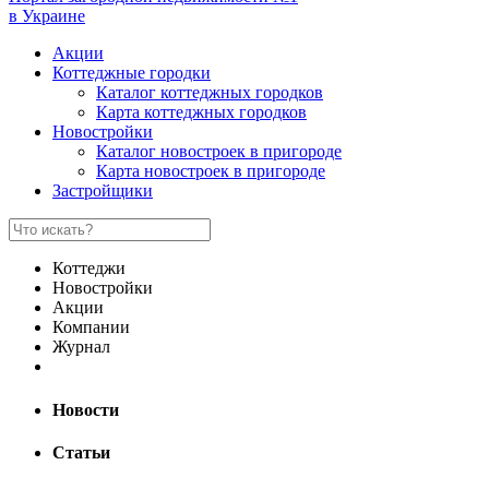
в Украине
Акции
Коттеджные городки
Каталог коттеджных городков
Карта коттеджных городков
Новостройки
Каталог новостроек в пригороде
Карта новостроек в пригороде
Застройщики
Коттеджи
Новостройки
Акции
Компании
Журнал
Новости
Статьи