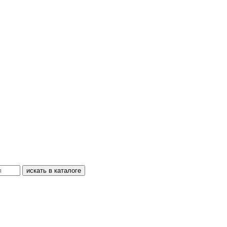
искать в каталоге