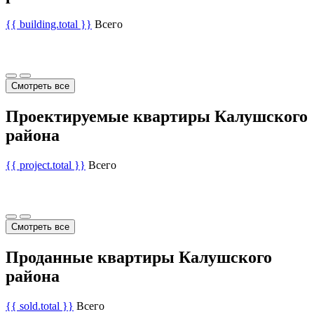
{{ building.total }}
Всего
Смотреть все
Проектируемые квартиры Калушского
района
{{ project.total }}
Всего
Смотреть все
Проданные квартиры Калушского
района
{{ sold.total }}
Всего