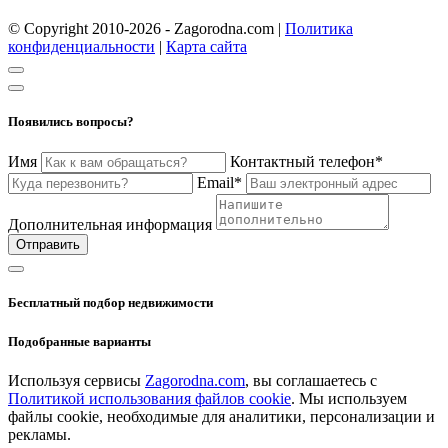
© Copyright 2010-2026 - Zagorodna.com
|
Политика
конфиденциальности
|
Карта сайта
Появились вопросы?
Имя
Контактный телефон*
Email*
Дополнительная информация
Отправить
Бесплатный подбор недвижимости
Подобранные варианты
Используя сервисы
Zagorodna.com
, вы соглашаетесь с
Политикой использования файлов cookie
. Мы используем
файлы cookie, необходимые для аналитики, персонализации и
рекламы.