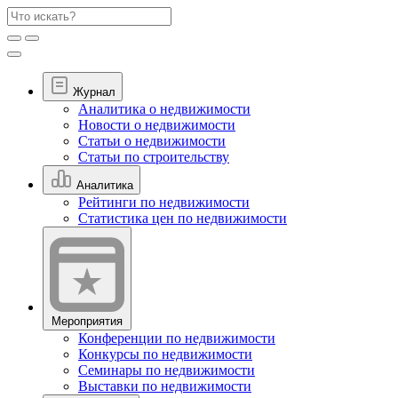
Журнал
Аналитика о недвижимости
Новости о недвижимости
Статьи о недвижимости
Статьи по строительству
Аналитика
Рейтинги по недвижимости
Статистика цен по недвижимости
Мероприятия
Конференции по недвижимости
Конкурсы по недвижимости
Семинары по недвижимости
Выставки по недвижимости