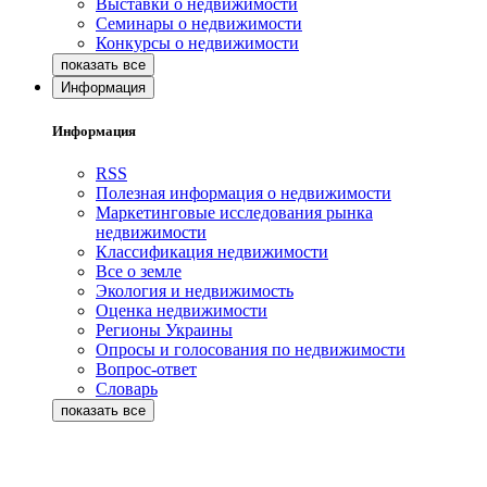
Выставки о недвижимости
Семинары о недвижимости
Конкурсы о недвижимости
Информация
Информация
RSS
Полезная информация о недвижимости
Маркетинговые исследования рынка
недвижимости
Классификация недвижимости
Все о земле
Экология и недвижимость
Оценка недвижимости
Регионы Украины
Опросы и голосования по недвижимости
Вопрос-ответ
Словарь