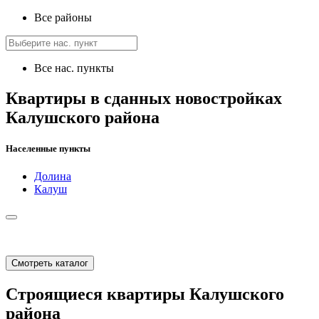
Все районы
Все нас. пункты
Квартиры в сданных новостройках
Калушского района
Населенные пункты
Долина
Калуш
Смотреть каталог
Строящиеся квартиры Калушского
района