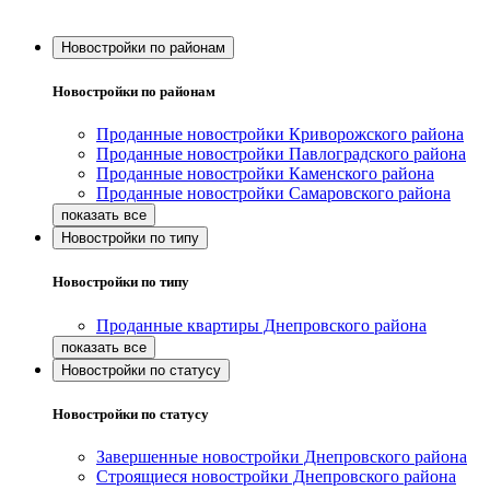
Новостройки по районам
Новостройки по районам
Проданные новостройки Криворожского района
Проданные новостройки Павлоградского района
Проданные новостройки Каменского района
Проданные новостройки Самаровского района
Новостройки по типу
Новостройки по типу
Проданные квартиры Днепровского района
Новостройки по статусу
Новостройки по статусу
Завершенные новостройки Днепровского района
Строящиеся новостройки Днепровского района