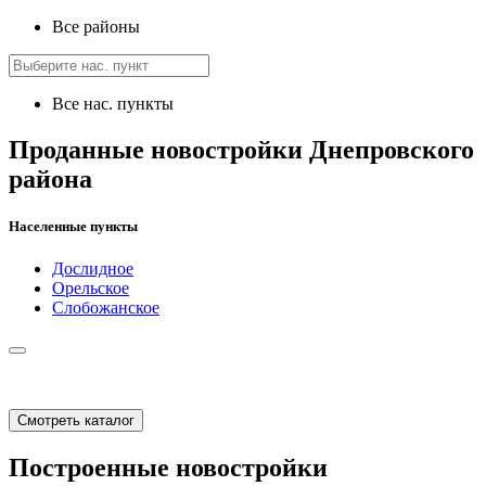
Все районы
Все нас. пункты
Проданные новостройки Днепровского
района
Населенные пункты
Дослидное
Орельское
Слобожанское
Смотреть каталог
Построенные новостройки