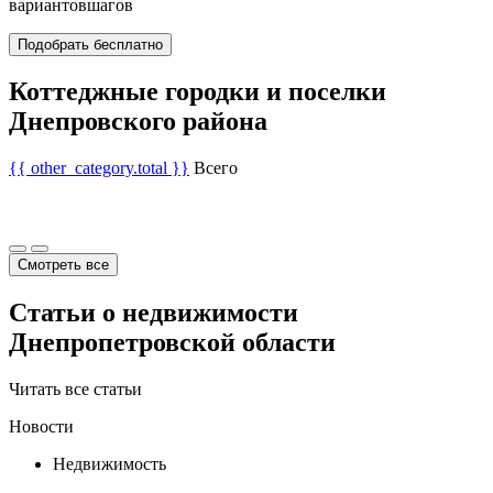
вариантов
шагов
Подобрать бесплатно
Коттеджные городки и поселки
Днепровского района
{{ other_category.total }}
Всего
Смотреть все
Статьи о недвижимости
Днепропетровской области
Читать все статьи
Новости
Недвижимость