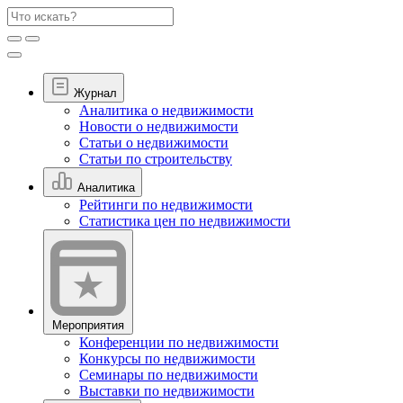
Журнал
Аналитика о недвижимости
Новости о недвижимости
Статьи о недвижимости
Статьи по строительству
Аналитика
Рейтинги по недвижимости
Статистика цен по недвижимости
Мероприятия
Конференции по недвижимости
Конкурсы по недвижимости
Семинары по недвижимости
Выставки по недвижимости