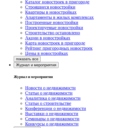
Каталог новостроек в пригороде
Строящиеся новостройки
Квартиры в новостройках
Апартаменты в жилых комплексах
Построенные новостройки
Проектируемые новостройки
Строительство остановлено
Акции в новостройках
Карта новостроек в пригороде
Рейтинг пригородных новостроек
Цены в новостройках
Журнал и мероприятия
Журнал и мероприятия
Новости о недвижимости
Статьи о недвижимости
Аналитика о недвижимости
Статьи о строительстве
Конференции о недвижимости
Выставки о недвижимости
Семинары о недвижимости
Конкурсы о недвижимости