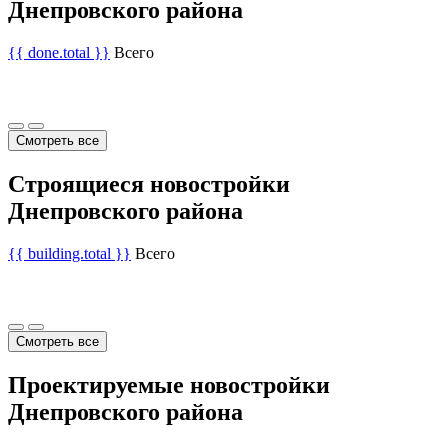
Днепровского района
{{ done.total }}
Всего
Смотреть все
Строящиеся новостройки
Днепровского района
{{ building.total }}
Всего
Смотреть все
Проектируемые новостройки
Днепровского района