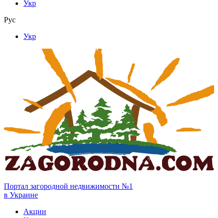
Укр
Рус
Укр
Портал загородной недвижимости №1
в Украине
Акции