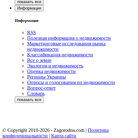
Информация
Информация
RSS
Полезная информация о недвижимости
Маркетинговые исследования рынка
недвижимости
Классификация недвижимости
Все о земле
Экология и недвижимость
Оценка недвижимости
Регионы Украины
Опросы и голосования по недвижимости
Вопрос-ответ
Словарь
© Copyright 2010-2026 - Zagorodna.com
|
Политика
конфиденциальности
|
Карта сайта