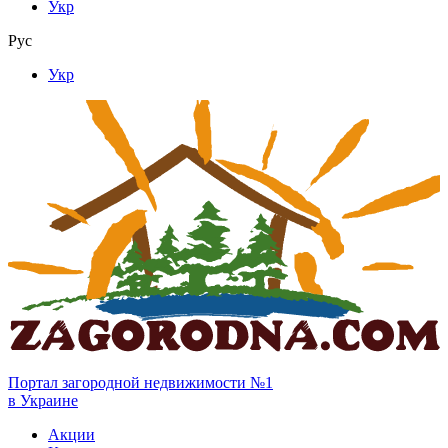
Укр
Рус
Укр
Портал загородной недвижимости №1
в Украине
Акции