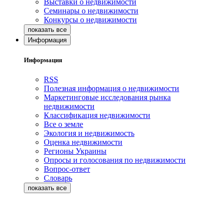
Выставки о недвижимости
Семинары о недвижимости
Конкурсы о недвижимости
Информация
Информация
RSS
Полезная информация о недвижимости
Маркетинговые исследования рынка
недвижимости
Классификация недвижимости
Все о земле
Экология и недвижимость
Оценка недвижимости
Регионы Украины
Опросы и голосования по недвижимости
Вопрос-ответ
Словарь