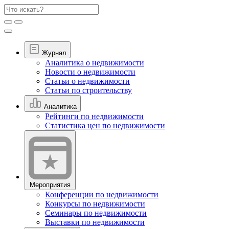
Журнал
Аналитика о недвижимости
Новости о недвижимости
Статьи о недвижимости
Статьи по строительству
Аналитика
Рейтинги по недвижимости
Статистика цен по недвижимости
Мероприятия
Конференции по недвижимости
Конкурсы по недвижимости
Семинары по недвижимости
Выставки по недвижимости