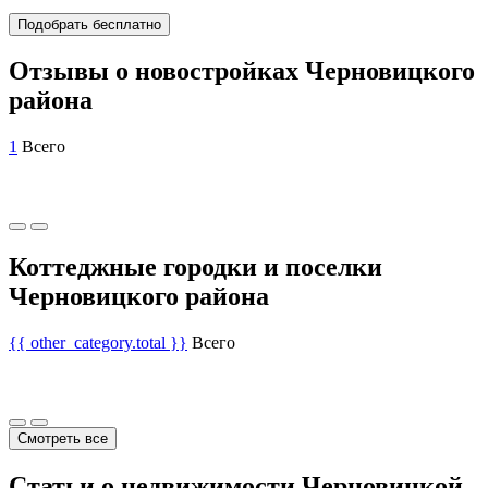
Подобрать бесплатно
Отзывы о новостройках Черновицкого
района
1
Всего
Коттеджные городки и поселки
Черновицкого района
{{ other_category.total }}
Всего
Смотреть все
Статьи о недвижимости Черновицкой