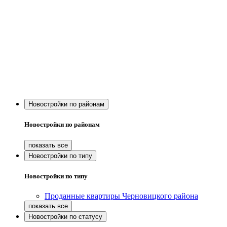
Новостройки по районам
Новостройки по районам
Новостройки по типу
Новостройки по типу
Проданные квартиры Черновицкого района
Новостройки по статусу