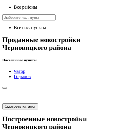
Все районы
Все нас. пункты
Проданные новостройки
Черновицкого района
Населенные пункты
Чагор
Годылов
Смотреть каталог
Построенные новостройки
Черновицкого района