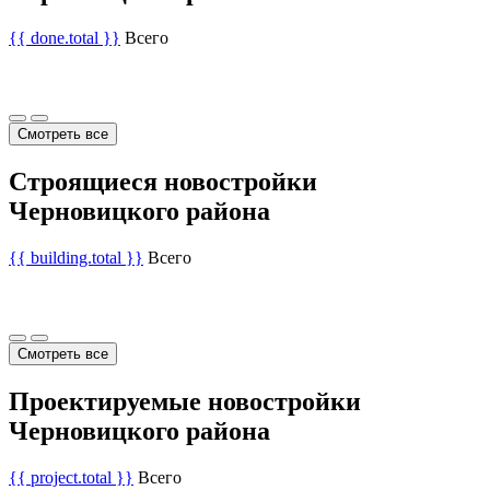
{{ done.total }}
Всего
Смотреть все
Строящиеся новостройки
Черновицкого района
{{ building.total }}
Всего
Смотреть все
Проектируемые новостройки
Черновицкого района
{{ project.total }}
Всего