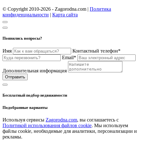
© Copyright 2010-2026 - Zagorodna.com
|
Политика
конфиденциальности
|
Карта сайта
Появились вопросы?
Имя
Контактный телефон*
Email*
Дополнительная информация
Отправить
Бесплатный подбор недвижимости
Подобранные варианты
Используя сервисы
Zagorodna.com
, вы соглашаетесь с
Политикой использования файлов cookie
. Мы используем
файлы cookie, необходимые для аналитики, персонализации и
рекламы.