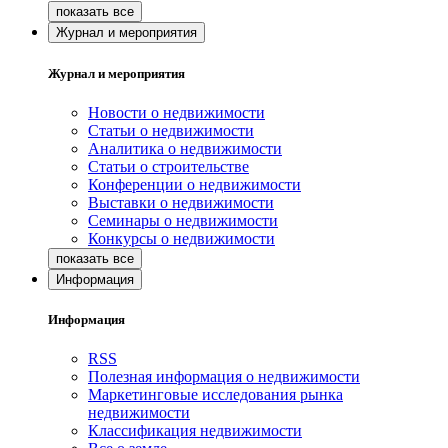
Журнал и мероприятия
Журнал и мероприятия
Новости о недвижимости
Статьи о недвижимости
Аналитика о недвижимости
Статьи о строительстве
Конференции о недвижимости
Выставки о недвижимости
Семинары о недвижимости
Конкурсы о недвижимости
Информация
Информация
RSS
Полезная информация о недвижимости
Маркетинговые исследования рынка
недвижимости
Классификация недвижимости