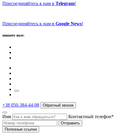
Присоединяйтесь к нам в
Telegram
!
Присоединяйтесь к нам в
Google News
!
пишите нам:
+38 050-384-44-98
Обратный звонок
Имя
Контактный телефон*
Отправить
Полезные ссылки