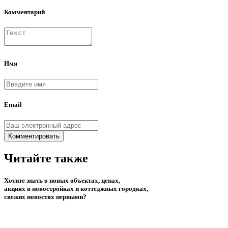
Комментарий
Имя
Email
Комментировать
Читайте также
Хотите знать о новых объектах, ценах,
акциях в новостройках и коттеджных городках,
свежих новостях первыми?