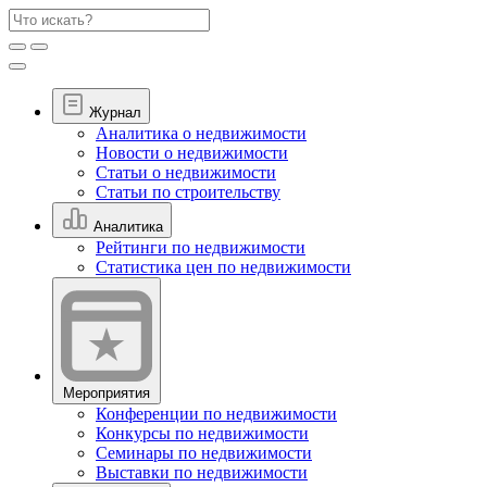
Журнал
Аналитика о недвижимости
Новости о недвижимости
Статьи о недвижимости
Статьи по строительству
Аналитика
Рейтинги по недвижимости
Статистика цен по недвижимости
Мероприятия
Конференции по недвижимости
Конкурсы по недвижимости
Семинары по недвижимости
Выставки по недвижимости