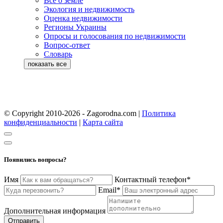
Все о земле
Экология и недвижимость
Оценка недвижимости
Регионы Украины
Опросы и голосования по недвижимости
Вопрос-ответ
Словарь
© Copyright 2010-2026 - Zagorodna.com
|
Политика
конфиденциальности
|
Карта сайта
Появились вопросы?
Имя
Контактный телефон*
Email*
Дополнительная информация
Отправить