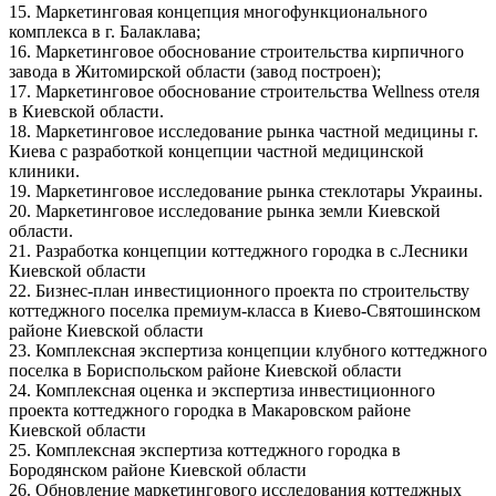
15. Маркетинговая концепция многофункционального
комплекса в г. Балаклава;
16. Маркетинговое обоснование строительства кирпичного
завода в Житомирской области (завод построен);
17. Маркетинговое обоснование строительства Wellness отеля
в Киевской области.
18. Маркетинговое исследование рынка частной медицины г.
Киева с разработкой концепции частной медицинской
клиники.
19. Маркетинговое исследование рынка стеклотары Украины.
20. Маркетинговое исследование рынка земли Киевской
области.
21. Разработка концепции коттеджного городка в с.Лесники
Киевской области
22. Бизнес-план инвестиционного проекта по строительству
коттеджного поселка премиум-класса в Киево-Святошинском
районе Киевской области
23. Комплексная экспертиза концепции клубного коттеджного
поселка в Бориспольском районе Киевской области
24. Комплексная оценка и экспертиза инвестиционного
проекта коттеджного городка в Макаровском районе
Киевской области
25. Комплексная экспертиза коттеджного городка в
Бородянском районе Киевской области
26. Обновление маркетингового исследования коттеджных