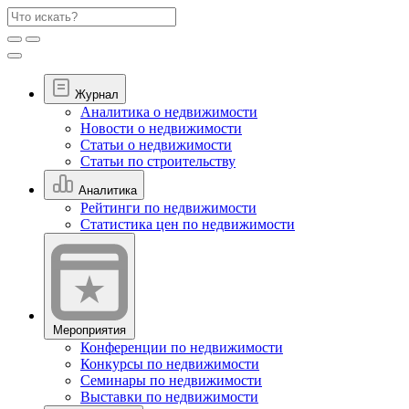
Журнал
Аналитика о недвижимости
Новости о недвижимости
Статьи о недвижимости
Статьи по строительству
Аналитика
Рейтинги по недвижимости
Статистика цен по недвижимости
Мероприятия
Конференции по недвижимости
Конкурсы по недвижимости
Семинары по недвижимости
Выставки по недвижимости