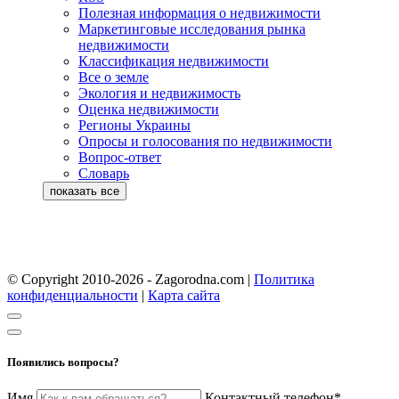
Полезная информация о недвижимости
Маркетинговые исследования рынка
недвижимости
Классификация недвижимости
Все о земле
Экология и недвижимость
Оценка недвижимости
Регионы Украины
Опросы и голосования по недвижимости
Вопрос-ответ
Словарь
© Copyright 2010-2026 - Zagorodna.com
|
Политика
конфиденциальности
|
Карта сайта
Появились вопросы?
Имя
Контактный телефон*