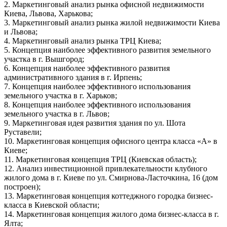
2. Маркетинговый анализ рынка офисной недвижимости
Киева, Львова, Харькова;
3. Маркетинговый анализ рынка жилой недвижимости Киева
и Львова;
4. Маркетинговый анализ рынка ТРЦ Киева;
5. Концепция наиболее эффективного развития земельного
участка в г. Вышгород;
6. Концепция наиболее эффективного развития
административного здания в г. Ирпень;
7. Концепция наиболее эффективного использования
земельного участка в г. Харьков;
8. Концепция наиболее эффективного использования
земельного участка в г. Львов;
9. Маркетинговая идея развития здания по ул. Шота
Руставели;
10. Маркетинговая концепция офисного центра класса «А» в
Киеве;
11. Маркетинговая концепция ТРЦ (Киевская область);
12. Анализ инвестиционной привлекательности клубного
жилого дома в г. Киеве по ул. Смирнова-Ласточкина, 16 (дом
построен);
13. Маркетинговая концепция коттеджного городка бизнес-
класса в Киевской области;
14. Маркетинговая концепция жилого дома бизнес-класса в г.
Ялта;