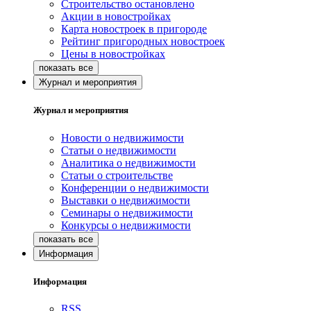
Строительство остановлено
Акции в новостройках
Карта новостроек в пригороде
Рейтинг пригородных новостроек
Цены в новостройках
Журнал и мероприятия
Журнал и мероприятия
Новости о недвижимости
Статьи о недвижимости
Аналитика о недвижимости
Статьи о строительстве
Конференции о недвижимости
Выставки о недвижимости
Семинары о недвижимости
Конкурсы о недвижимости
Информация
Информация
RSS