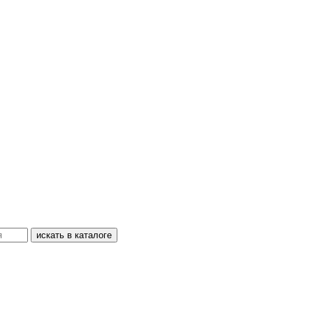
искать в каталоге