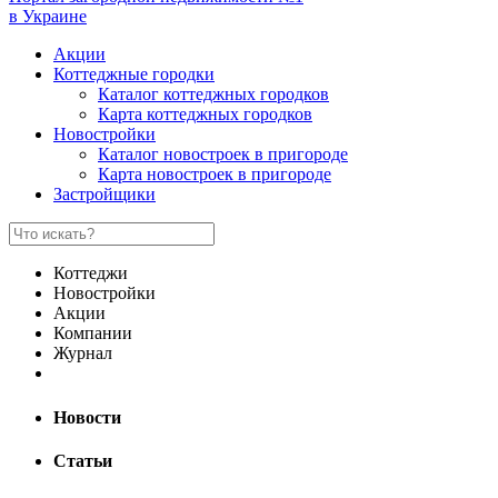
в Украине
Акции
Коттеджные городки
Каталог коттеджных городков
Карта коттеджных городков
Новостройки
Каталог новостроек в пригороде
Карта новостроек в пригороде
Застройщики
Коттеджи
Новостройки
Акции
Компании
Журнал
Новости
Статьи