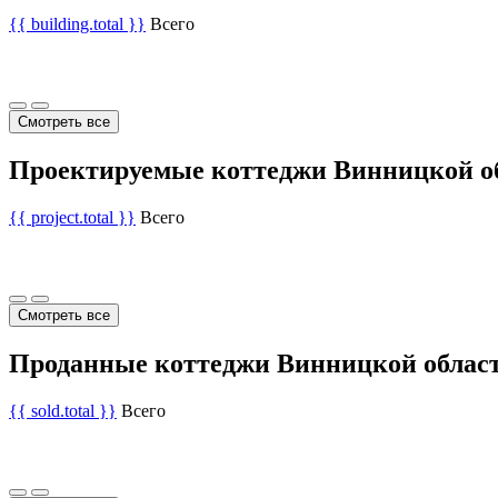
{{ building.total }}
Всего
Смотреть все
Проектируемые коттеджи Винницкой о
{{ project.total }}
Всего
Смотреть все
Проданные коттеджи Винницкой облас
{{ sold.total }}
Всего