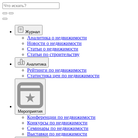
Журнал
Аналитика о недвижимости
Новости о недвижимости
Статьи о недвижимости
Статьи по строительству
Аналитика
Рейтинги по недвижимости
Статистика цен по недвижимости
Мероприятия
Конференции по недвижимости
Конкурсы по недвижимости
Семинары по недвижимости
Выставки по недвижимости