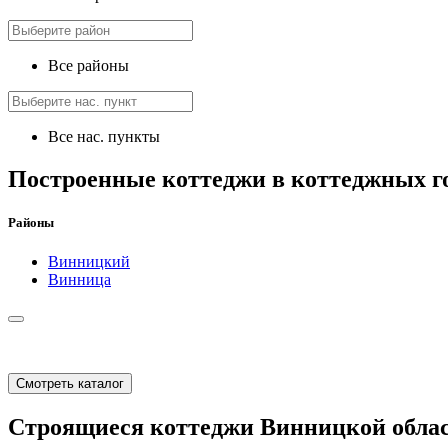
Все районы
Все нас. пункты
Построенные коттеджи в коттеджных г
Районы
Винницкий
Винница
Смотреть каталог
Строящиеся коттеджи Винницкой обла