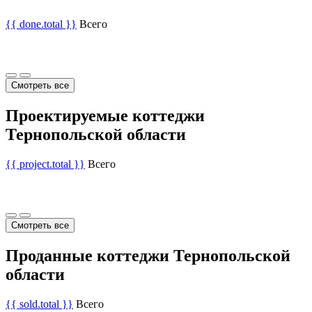
{{ done.total }}
Всего
Смотреть все
Проектируемые коттеджи
Тернопольской области
{{ project.total }}
Всего
Смотреть все
Проданные коттеджи Тернопольской
области
{{ sold.total }}
Всего