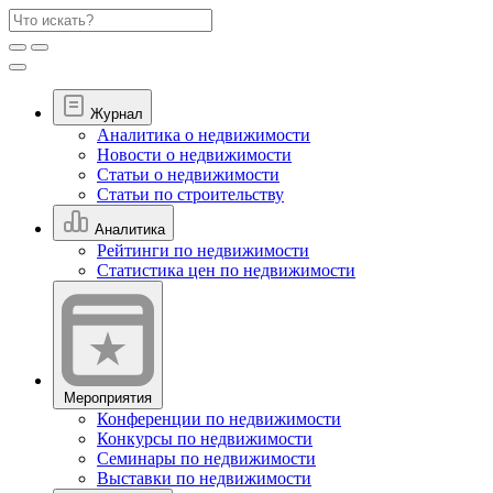
Журнал
Аналитика о недвижимости
Новости о недвижимости
Статьи о недвижимости
Статьи по строительству
Аналитика
Рейтинги по недвижимости
Статистика цен по недвижимости
Мероприятия
Конференции по недвижимости
Конкурсы по недвижимости
Семинары по недвижимости
Выставки по недвижимости