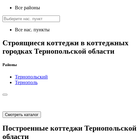
Все районы
Все нас. пункты
Строящиеся коттеджи в коттеджных
городках Тернопольской области
Районы
Тернопольский
Тернополь
Смотреть каталог
Построенные коттеджи Тернопольской
области