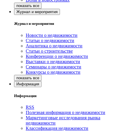
Журнал и мероприятия
Журнал и мероприятия
Новости о недвижимости
Статьи о недвижимости
Аналитика о недвижимости
Статьи о строительстве
Конференции о недвижимости
Выставки о недвижимости
Семинары о недвижимости
Конкурсы о недвижимости
Информация
Информация
RSS
Полезная информация о недвижимости
Маркетинговые исследования рынка
недвижимости
Классификация недвижимости