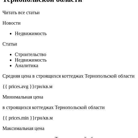
Читать все статьи
Новости
Недвижимость
Статьи
Строительство
Недвижимость
Аналитика
Средняя цена в строящихся коттеджах Тернопольской области
{{ prices.avg }}
грн/кв.м
Минимальная цена
в строящихся коттеджах Тернопольской области
{{ prices.min }}
грн/кв.м
Максимальная цена