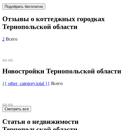
Подобрать бесплатно
Отзывы о коттеджных городках
Тернопольской области
2
Всего
Новостройки Тернопольской области
{{ other_category.total }}
Всего
Смотреть все
Статьи о недвижимости
Тернопольской области