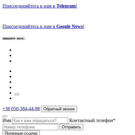
Присоединяйтесь к нам в
Telegram
!
Присоединяйтесь к нам в
Google News
!
пишите нам:
+38 050-384-44-98
Обратный звонок
Имя
Контактный телефон*
Отправить
Полезные ссылки