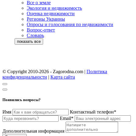
Все о земле
Экология и недвижимость
Оценка недвижимости
Регионы Украины
Опросы и голосования по недвижимости
Вопрос-ответ
Словарь
© Copyright 2010-2026 - Zagorodna.com
|
Политика
конфиденциальности
|
Карта сайта
Появились вопросы?
Имя
Контактный телефон*
Email*
Дополнительная информация