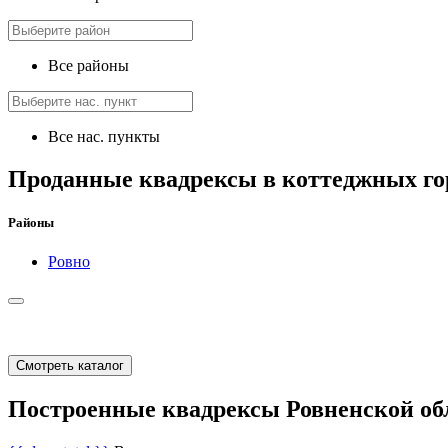
Все районы
Все нас. пункты
Проданные квадрексы в коттеджных го
Районы
Ровно
Смотреть каталог
Построенные квадрексы Ровненской об