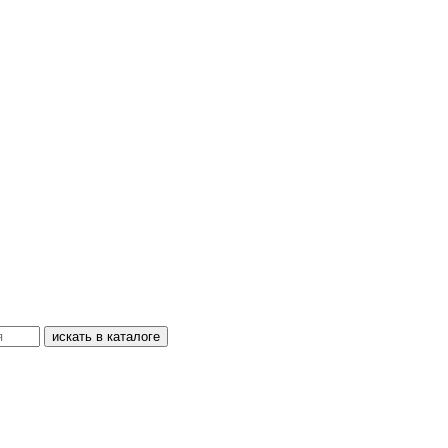
искать в каталоге