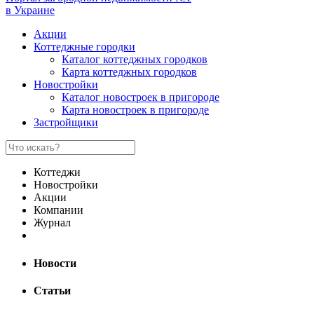
в Украине
Акции
Коттеджные городки
Каталог коттеджных городков
Карта коттеджных городков
Новостройки
Каталог новостроек в пригороде
Карта новостроек в пригороде
Застройщики
Коттеджи
Новостройки
Акции
Компании
Журнал
Новости
Статьи