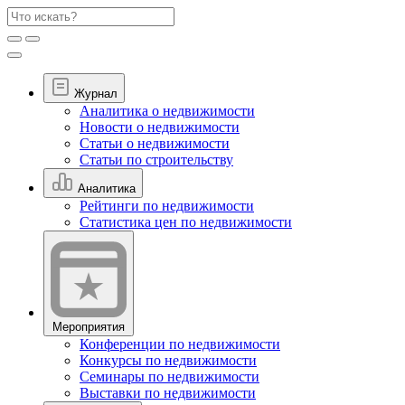
Журнал
Аналитика о недвижимости
Новости о недвижимости
Статьи о недвижимости
Статьи по строительству
Аналитика
Рейтинги по недвижимости
Статистика цен по недвижимости
Мероприятия
Конференции по недвижимости
Конкурсы по недвижимости
Семинары по недвижимости
Выставки по недвижимости