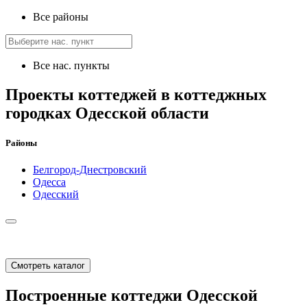
Все районы
Все нас. пункты
Проекты коттеджей в коттеджных
городках Одесской области
Районы
Белгород-Днестровский
Одесса
Одесский
Смотреть каталог
Построенные коттеджи Одесской