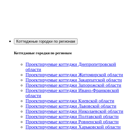
Коттеджные городки по регионам
Коттеджные городки по регионам
Проектируемые коттеджи Днепропетровской
области
Проектируемые коттеджи Житомирской области
Проектируемые коттеджи Закарпатской области
Проектируемые коттеджи Запорожской области
Проектируемые коттеджи Ивано-Франковской
области
Проектируемые коттеджи Киевской области
Проектируемые коттеджи Львовской области
Проектируемые коттеджи Николаевской области
Проектируемые коттеджи Полтавской области
Проектируемые коттеджи Ровненской области
Проектируемые коттеджи Харьковской области