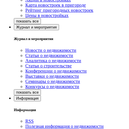
Карта новостроек в пригороде
Рейтинг пригородных новостроек
Цены в новостройках
Журнал и мероприятия
Журнал и мероприятия
Новости о недвижимости
Статьи о недвижимости
Аналитика о недвижимости
Статьи о строительстве
Конференции о недвижимости
Выставки о недвижимости
Семинары о недвижимости
Конкурсы о недвижимости
Информация
Информация
RSS
Полезная информация о недвижимости