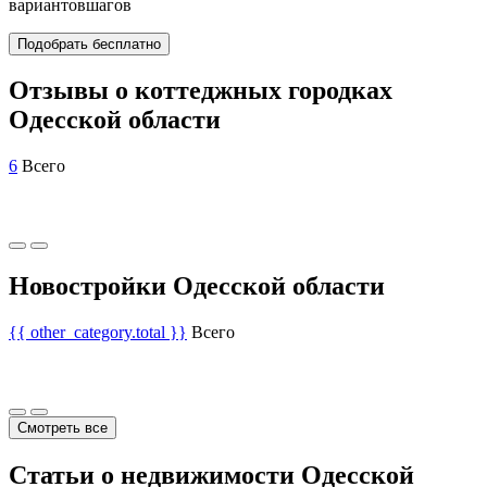
вариантов
шагов
Подобрать бесплатно
Отзывы о коттеджных городках
Одесской области
6
Всего
Новостройки Одесской области
{{ other_category.total }}
Всего
Смотреть все
Статьи о недвижимости Одесской