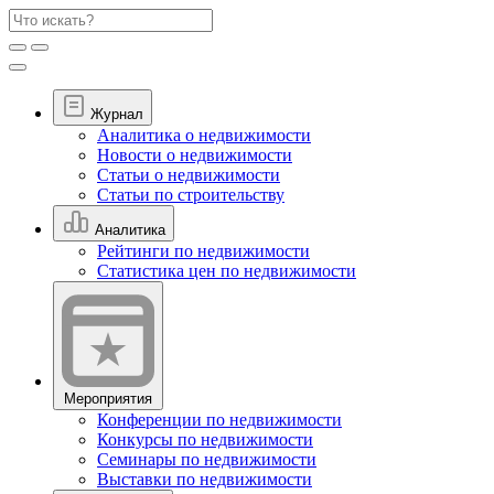
Журнал
Аналитика о недвижимости
Новости о недвижимости
Статьи о недвижимости
Статьи по строительству
Аналитика
Рейтинги по недвижимости
Статистика цен по недвижимости
Мероприятия
Конференции по недвижимости
Конкурсы по недвижимости
Семинары по недвижимости
Выставки по недвижимости