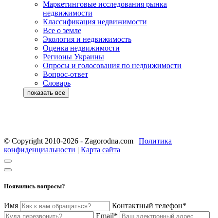
Маркетинговые исследования рынка
недвижимости
Классификация недвижимости
Все о земле
Экология и недвижимость
Оценка недвижимости
Регионы Украины
Опросы и голосования по недвижимости
Вопрос-ответ
Словарь
© Copyright 2010-2026 - Zagorodna.com
|
Политика
конфиденциальности
|
Карта сайта
Появились вопросы?
Имя
Контактный телефон*
Email*