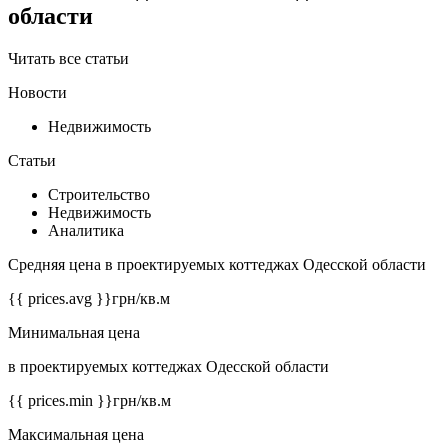
области
Читать все статьи
Новости
Недвижимость
Статьи
Строительство
Недвижимость
Аналитика
Средняя цена в проектируемых коттеджах Одесской области
{{ prices.avg }}
грн/кв.м
Минимальная цена
в проектируемых коттеджах Одесской области
{{ prices.min }}
грн/кв.м
Максимальная цена