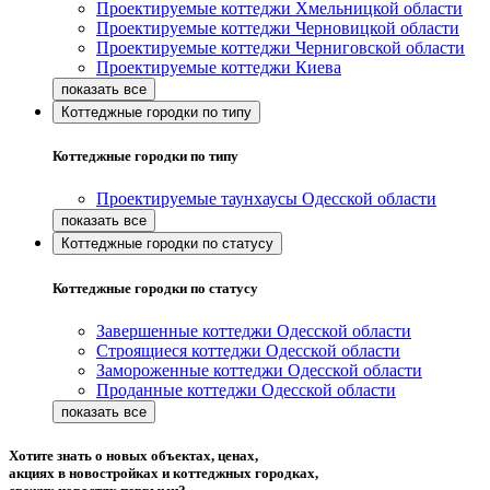
Проектируемые коттеджи Хмельницкой области
Проектируемые коттеджи Черновицкой области
Проектируемые коттеджи Черниговской области
Проектируемые коттеджи Киева
Коттеджные городки по типу
Коттеджные городки по типу
Проектируемые таунхаусы Одесской области
Коттеджные городки по статусу
Коттеджные городки по статусу
Завершенные коттеджи Одесской области
Строящиеся коттеджи Одесской области
Замороженные коттеджи Одесской области
Проданные коттеджи Одесской области
Хотите знать о новых объектах, ценах,
акциях в новостройках и коттеджных городках,