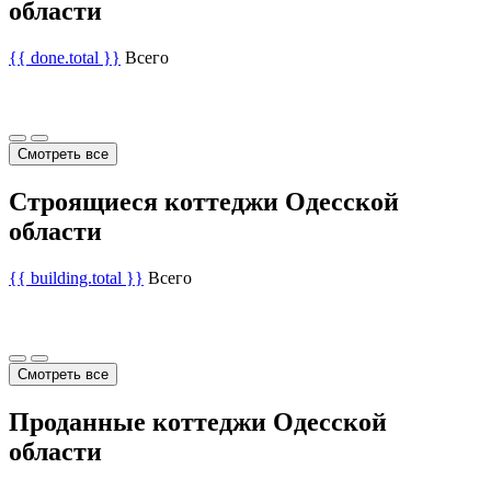
области
{{ done.total }}
Всего
Смотреть все
Строящиеся коттеджи Одесской
области
{{ building.total }}
Всего
Смотреть все
Проданные коттеджи Одесской
области