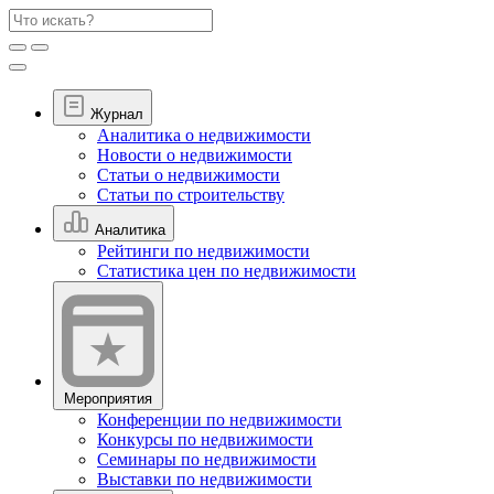
Журнал
Аналитика о недвижимости
Новости о недвижимости
Статьи о недвижимости
Статьи по строительству
Аналитика
Рейтинги по недвижимости
Статистика цен по недвижимости
Мероприятия
Конференции по недвижимости
Конкурсы по недвижимости
Семинары по недвижимости
Выставки по недвижимости