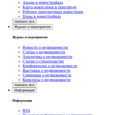
Акции в новостройках
Карта новостроек в пригороде
Рейтинг пригородных новостроек
Цены в новостройках
Журнал и мероприятия
Журнал и мероприятия
Новости о недвижимости
Статьи о недвижимости
Аналитика о недвижимости
Статьи о строительстве
Конференции о недвижимости
Выставки о недвижимости
Семинары о недвижимости
Конкурсы о недвижимости
Информация
Информация
RSS