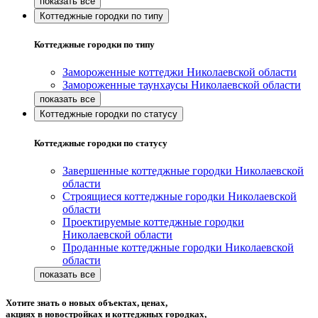
Коттеджные городки по типу
Коттеджные городки по типу
Замороженные коттеджи Николаевской области
Замороженные таунхаусы Николаевской области
Коттеджные городки по статусу
Коттеджные городки по статусу
Завершенные коттеджные городки Николаевской
области
Строящиеся коттеджные городки Николаевской
области
Проектируемые коттеджные городки
Николаевской области
Проданные коттеджные городки Николаевской
области
Хотите знать о новых объектах, ценах,
акциях в новостройках и коттеджных городках,