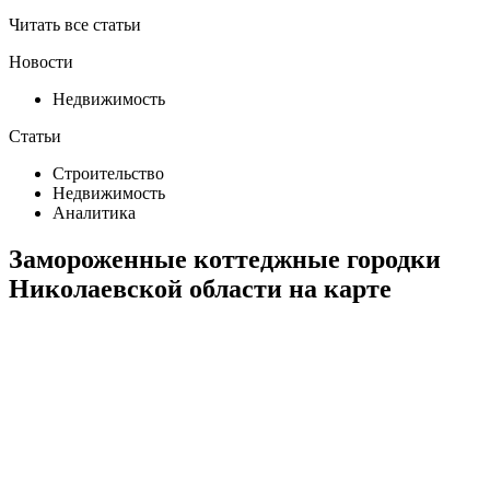
Читать все статьи
Новости
Недвижимость
Статьи
Строительство
Недвижимость
Аналитика
Замороженные коттеджные городки
Николаевской области на карте