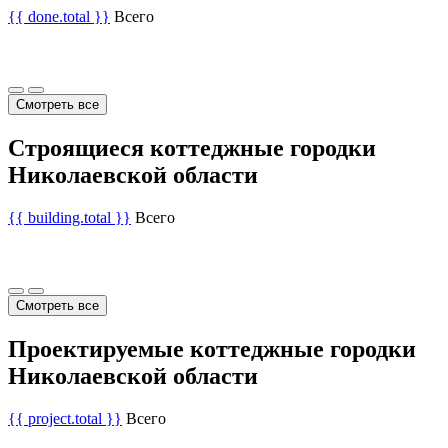
{{ done.total }}
Всего
Смотреть все
Строящиеся коттеджные городки
Николаевской области
{{ building.total }}
Всего
Смотреть все
Проектируемые коттеджные городки
Николаевской области
{{ project.total }}
Всего