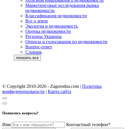
Полезная информация о недвижимости
Маркетинговые исследования рынка
недвижимости
Классификация недвижимости
Все о земле
Экология и недвижимость
Оценка недвижимости
Регионы Украины
Опросы и голосования по недвижимости
Вопрос-ответ
Словарь
© Copyright 2010-2026 - Zagorodna.com
|
Политика
конфиденциальности
|
Карта сайта
Появились вопросы?
Имя
Контактный телефон*