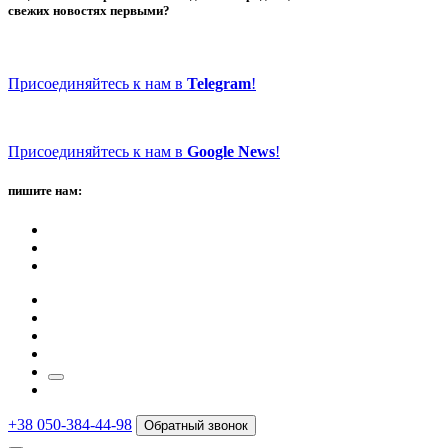
свежих новостях первыми?
Присоединяйтесь к нам в
Telegram
!
Присоединяйтесь к нам в
Google News
!
пишите нам:
+38 050-384-44-98
Обратный звонок