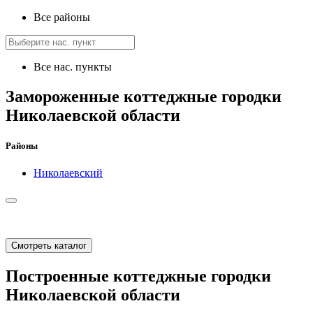
Все районы
Все нас. пункты
Замороженные коттеджные городки
Николаевской области
Районы
Николаевский
Смотреть каталог
Построенные коттеджные городки
Николаевской области