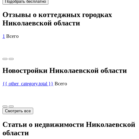
Подобрать бесплатно
Отзывы о коттеджных городках
Николаевской области
1
Всего
Новостройки Николаевской области
{{ other_category.total }}
Всего
Смотреть все
Статьи о недвижимости Николаевской
области