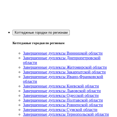
Коттеджные городки по регионам
Коттеджные городки по регионам
Завершенные дуплексы Винницкой области
Завершенные дуплексы Днепропетровской
области
Завершенные дуплексы Житомирской области
Завершенные дуплексы Закарпатской области
Завершенные дуплексы Ивано-Франковской
области
Завершенные дуплексы Киевской области
Завершенные дуплексы Львовской области
Завершенные дуплексы Одесской области
Завершенные дуплексы Полтавской области
Завершенные дуплексы Ровненской области
Завершенные дуплексы Сумской области
Завершенные дуплексы Тернопольской области