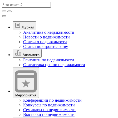
Журнал
Аналитика о недвижимости
Новости о недвижимости
Статьи о недвижимости
Статьи по строительству
Аналитика
Рейтинги по недвижимости
Статистика цен по недвижимости
Мероприятия
Конференции по недвижимости
Конкурсы по недвижимости
Семинары по недвижимости
Выставки по недвижимости