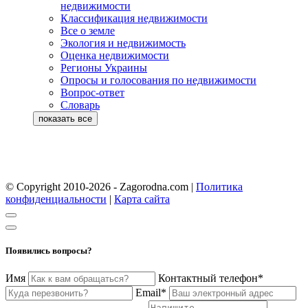
недвижимости
Классификация недвижимости
Все о земле
Экология и недвижимость
Оценка недвижимости
Регионы Украины
Опросы и голосования по недвижимости
Вопрос-ответ
Словарь
© Copyright 2010-2026 - Zagorodna.com
|
Политика
конфиденциальности
|
Карта сайта
Появились вопросы?
Имя
Контактный телефон*
Email*