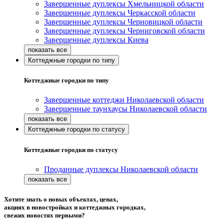
Завершенные дуплексы Хмельницкой области
Завершенные дуплексы Черкасской области
Завершенные дуплексы Черновицкой области
Завершенные дуплексы Черниговской области
Завершенные дуплексы Киева
Коттеджные городки по типу
Коттеджные городки по типу
Завершенные коттеджи Николаевской области
Завершенные таунхаусы Николаевской области
Коттеджные городки по статусу
Коттеджные городки по статусу
Проданные дуплексы Николаевской области
Хотите знать о новых объектах, ценах,
акциях в новостройках и коттеджных городках,
свежих новостях первыми?