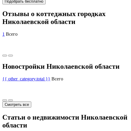
Подобрать бесплатно
Отзывы о коттеджных городках
Николаевской области
1
Всего
Новостройки Николаевской области
{{ other_category.total }}
Всего
Смотреть все
Статьи о недвижимости Николаевской
области