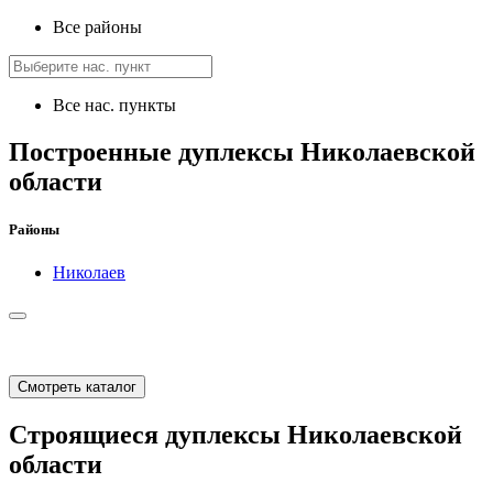
Все районы
Все нас. пункты
Построенные дуплексы Николаевской
области
Районы
Николаев
Смотреть каталог
Строящиеся дуплексы Николаевской
области