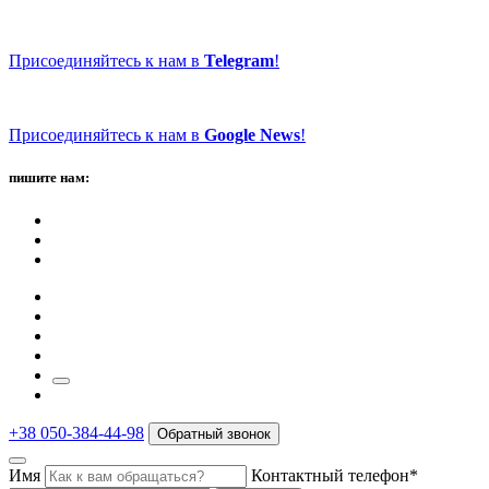
Присоединяйтесь к нам в
Telegram
!
Присоединяйтесь к нам в
Google News
!
пишите нам:
+38 050-384-44-98
Обратный звонок
Имя
Контактный телефон*