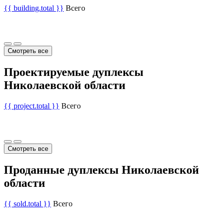
{{ building.total }}
Всего
Смотреть все
Проектируемые дуплексы
Николаевской области
{{ project.total }}
Всего
Смотреть все
Проданные дуплексы Николаевской
области
{{ sold.total }}
Всего