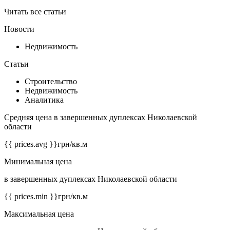
Читать все статьи
Новости
Недвижимость
Статьи
Строительство
Недвижимость
Аналитика
Средняя цена в завершенных дуплексах Николаевской
области
{{ prices.avg }}
грн/кв.м
Минимальная цена
в завершенных дуплексах Николаевской области
{{ prices.min }}
грн/кв.м
Максимальная цена