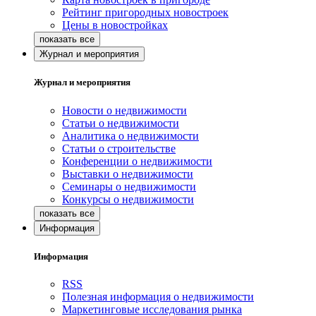
Рейтинг пригородных новостроек
Цены в новостройках
Журнал и мероприятия
Журнал и мероприятия
Новости о недвижимости
Статьи о недвижимости
Аналитика о недвижимости
Статьи о строительстве
Конференции о недвижимости
Выставки о недвижимости
Семинары о недвижимости
Конкурсы о недвижимости
Информация
Информация
RSS
Полезная информация о недвижимости
Маркетинговые исследования рынка